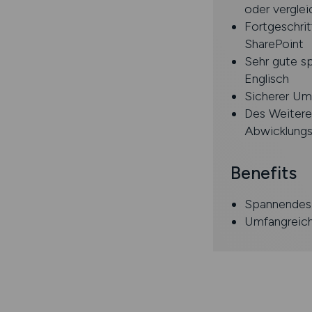
oder vergle
Fortgeschrit
SharePoint
Sehr gute sp
Englisch
Sicherer Um
Des Weitere
Abwicklungs
Benefits
Spannendes 
Umfangreich