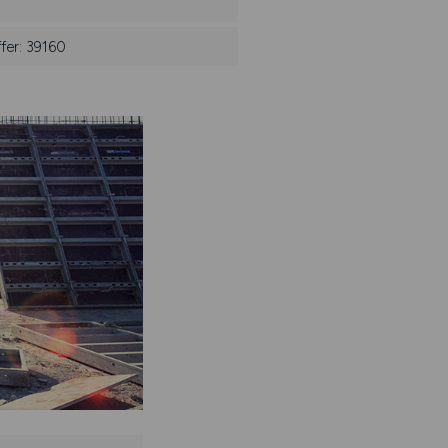
fer: 39160