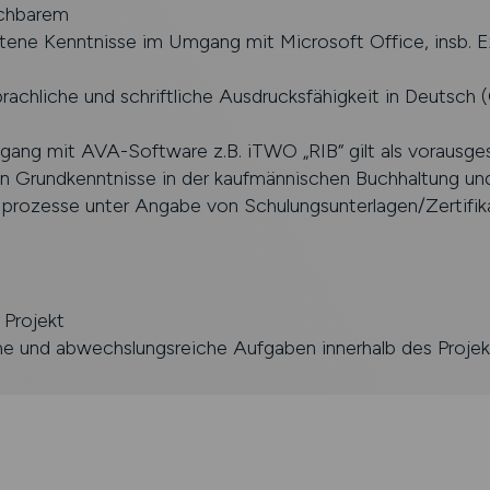
ichbarem
tene Kenntnisse im Umgang mit Microsoft Office, insb. E
rachliche und schriftliche Ausdrucksfähigkeit in Deutsch 
gang mit AVA-Software z.B. iTWO „RIB“ gilt als vorausge
n Grundkenntnisse in der kaufmännischen Buchhaltung un
prozesse unter Angabe von Schulungsunterlagen/Zertifik
Projekt
e und abwechslungsreiche Aufgaben innerhalb des Projek