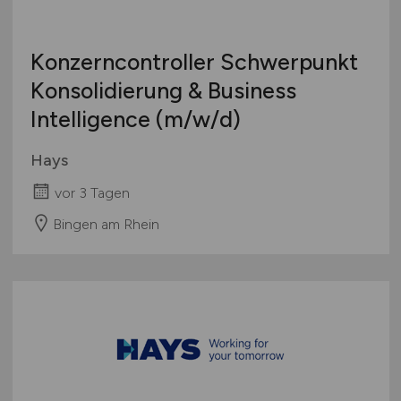
Konzerncontroller Schwerpunkt
Konsolidierung & Business
Intelligence
(m/w/d)
Hays
vor 3 Tagen
Bingen am Rhein