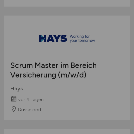
Scrum Master im Bereich
Versicherung
(m/w/d)
Hays
vor 4 Tagen
Düsseldorf