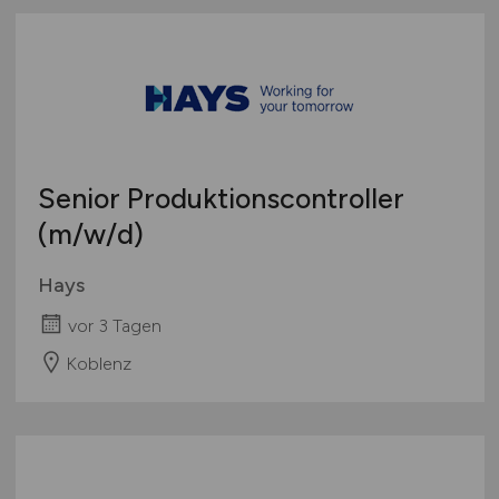
Senior Produktionscontroller
(m/w/d)
Hays
vor 3 Tagen
Koblenz