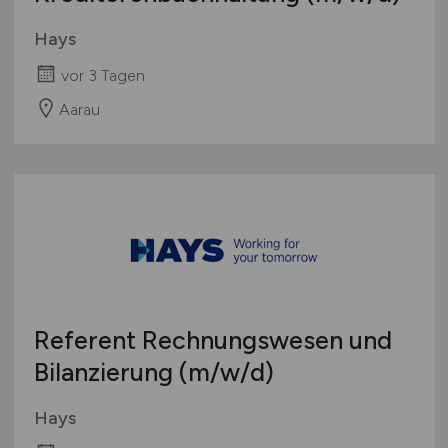
Hays
vor 3 Tagen
Aarau
Referent Rechnungswesen und
Bilanzierung
(m/w/d)
Hays