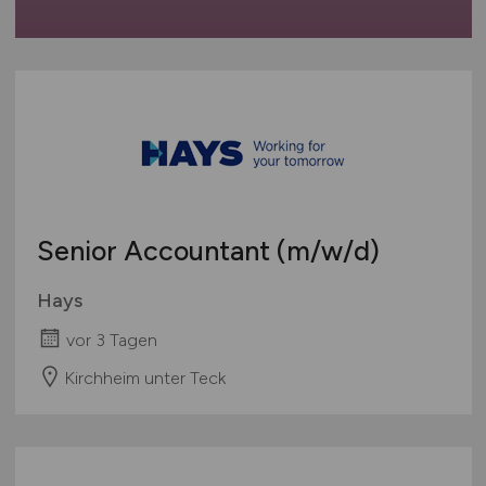
Senior Accountant
(m/w/d)
Hays
vor 3 Tagen
Kirchheim unter Teck