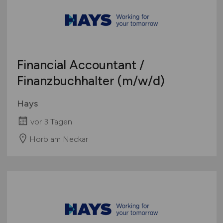
Financial Accountant /
Finanzbuchhalter
(m/w/d)
Hays
vor 3 Tagen
Horb am Neckar