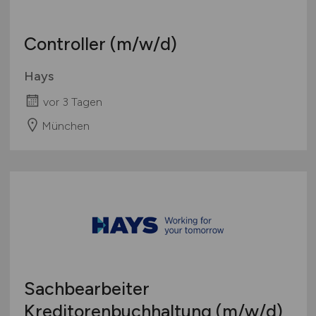
Controller
(m/w/d)
Hays
vor 3 Tagen
München
Sachbearbeiter
Kreditorenbuchhaltung
(m/w/d)