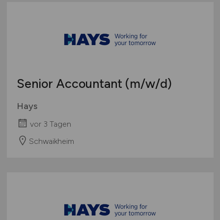
Senior Accountant
(m/w/d)
Hays
vor 3 Tagen
Schwaikheim