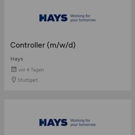
Controller
(m/w/d)
Hays
vor 4 Tagen
Stuttgart