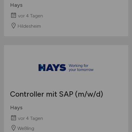
Hays
vor 4 Tagen
Hildesheim
Controller mit SAP
(m/w/d)
Hays
vor 4 Tagen
Weßling