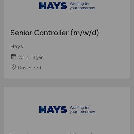
Senior Controller
(m/w/d)
Hays
vor 4 Tagen
Düsseldorf