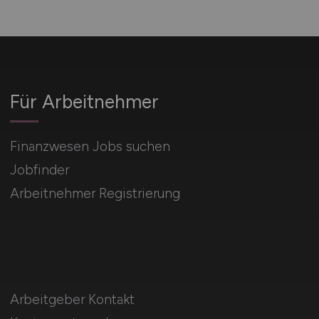
Für Arbeitnehmer
Finanzwesen Jobs suchen
Jobfinder
Arbeitnehmer Registrierung
Arbeitgeber Kontakt