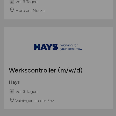
vor 3 Tagen
Horb am Neckar
Werkscontroller
(m/w/d)
Hays
vor 3 Tagen
Vaihingen an der Enz