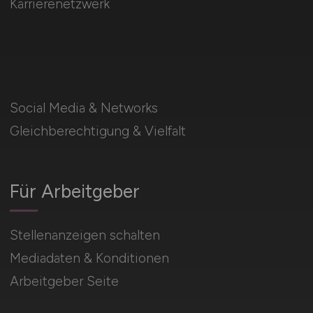
Karrierenetzwerk
Social Media & Networks
Gleichberechtigung & Vielfalt
Für Arbeitgeber
Stellenanzeigen schalten
Mediadaten & Konditionen
Arbeitgeber Seite