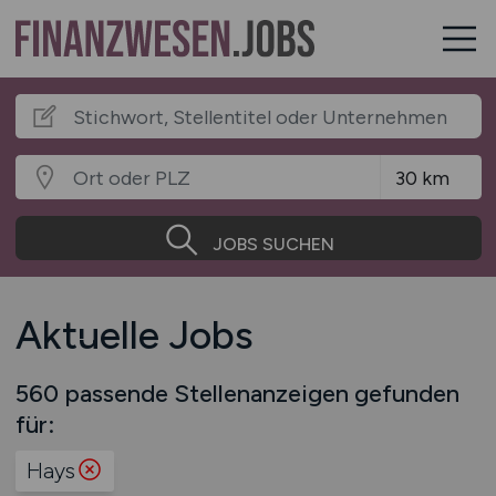
JOBS SUCHEN
Aktuelle Jobs
560 passende Stellenanzeigen gefunden
für:
Hays