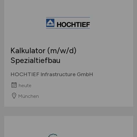
Kalkulator
(m/w/d)
Spezialtiefbau
HOCHTIEF Infrastructure GmbH
heute
München