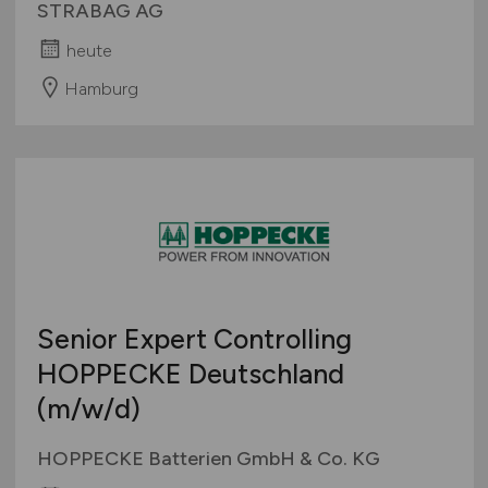
STRABAG AG
heute
Hamburg
Senior Expert Controlling
HOPPECKE Deutschland
(m/w/d)
HOPPECKE Batterien GmbH & Co. KG