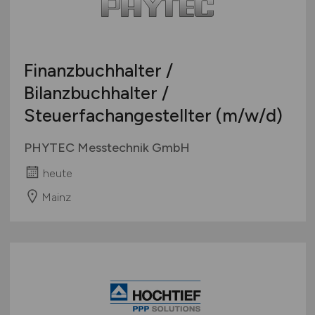
Finanzbuchhalter /
Bilanzbuchhalter /
Steuerfachangestellter
(m/w/d)
PHYTEC Messtechnik GmbH
heute
Mainz