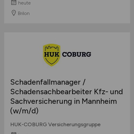
heute
Brilon
Schadenfallmanager /
Schadensachbearbeiter Kfz- und
Sachversicherung in Mannheim
(w/m/d)
HUK-COBURG Versicherungsgruppe