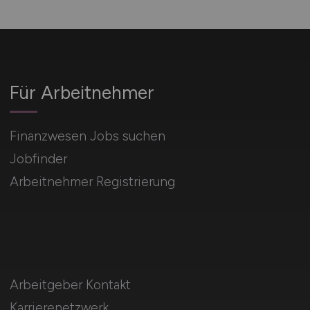
Für Arbeitnehmer
Finanzwesen Jobs suchen
Jobfinder
Arbeitnehmer Registrierung
Arbeitgeber Kontakt
Karrierenetzwerk