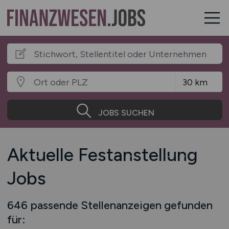
JOBS SUCHEN
Aktuelle Festanstellung
Jobs
646 passende Stellenanzeigen gefunden
für: