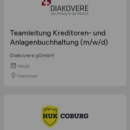
Teamleitung Kreditoren- und
Anlagenbuchhaltung
(m/w/d)
Diakovere gGmbH
heute
Hannover