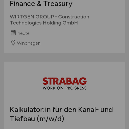
Finance & Treasury
WIRTGEN GROUP - Construction
Technologies Holding GmbH
heute
Windhagen
Kalkulator:in für den Kanal- und
Tiefbau
(m/w/d)