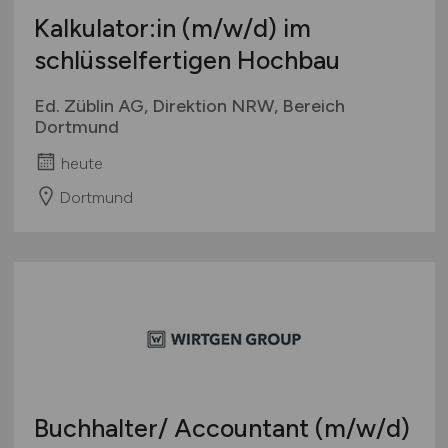
Kalkulator:in
(m/w/d)
im
schlüsselfertigen Hochbau
Ed. Züblin AG, Direktion NRW, Bereich
Dortmund
heute
Dortmund
Buchhalter/ Accountant
(m/w/d)