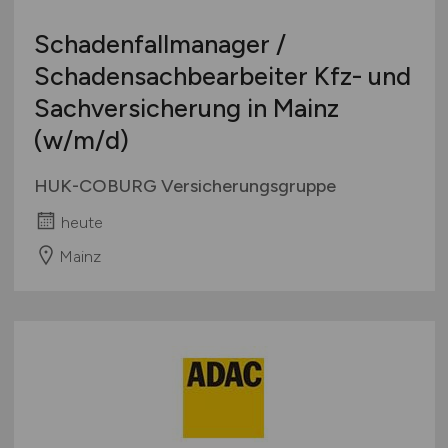
Schadenfallmanager /
Schadensachbearbeiter Kfz- und
Sachversicherung in Mainz
(w/m/d)
HUK-COBURG Versicherungsgruppe
heute
Mainz