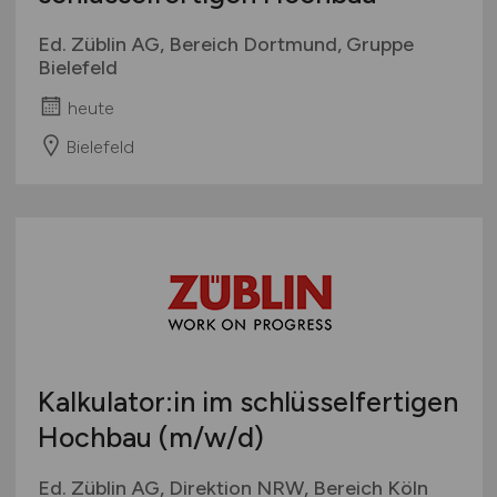
Ed. Züblin AG, Bereich Dortmund, Gruppe
Bielefeld
heute
Bielefeld
Kalkulator:in im schlüsselfertigen
Hochbau
(m/w/d)
Ed. Züblin AG, Direktion NRW, Bereich Köln