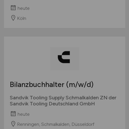
heute
Köln
Bilanzbuchhalter
(m/w/d)
Sandvik Tooling Supply Schmalkalden ZN der
Sandvik Tooling Deutschland GmbH
heute
Renningen, Schmalkalden, Düsseldorf