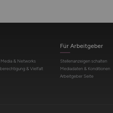
Für Arbeitgeber
l Media & Networks
Stellenanzeigen schalten
berechtigung & Vielfalt
Mediadaten & Konditionen
Arbeitgeber Seite