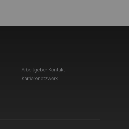
Arbeitgeber Kontakt
Karrierenetzwerk