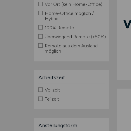
Vor Ort (kein Home-Office)
Home-Office möglich /
Hybrid
100% Remote
Überwiegend Remote (>50%)
Remote aus dem Ausland
möglich
Arbeitszeit
Vollzeit
Teilzeit
Anstellungsform