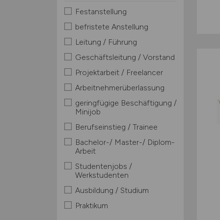
Festanstellung
befristete Anstellung
Leitung / Führung
Geschäftsleitung / Vorstand
Projektarbeit / Freelancer
Arbeitnehmerüberlassung
geringfügige Beschäftigung /
Minijob
Berufseinstieg / Trainee
Bachelor-/ Master-/ Diplom-
Arbeit
Studentenjobs /
Werkstudenten
Ausbildung / Studium
Praktikum