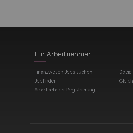
Für Arbeitnehmer
Finanzwesen Jobs suchen
Socia
Jobfinder
Gleich
Arbeitnehmer Registrierung