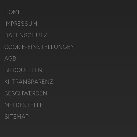
HOME
IMPRESSUM
DATENSCHUTZ
COOKIE-EINSTELLUNGEN
AGB
BILDQUELLEN
KI-TRANSPARENZ
BESCHWERDEN
MELDESTELLE
SITEMAP