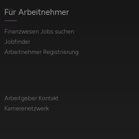
Für Arbeitnehmer
Finanzwesen Jobs suchen
Jobfinder
Arbeitnehmer Registrierung
Arbeitgeber Kontakt
Karrierenetzwerk