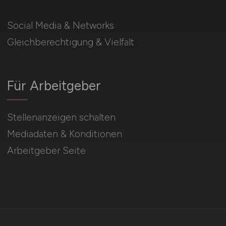
Social Media & Networks
Gleichberechtigung & Vielfalt
Für Arbeitgeber
Stellenanzeigen schalten
Mediadaten & Konditionen
Arbeitgeber Seite