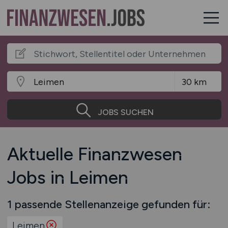
JOBS SUCHEN
Aktuelle Finanzwesen
Jobs in Leimen
1 passende Stellenanzeige gefunden für:
Leimen