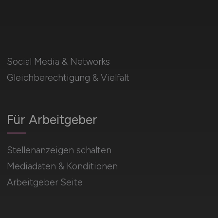
Social Media & Networks
Gleichberechtigung & Vielfalt
Für Arbeitgeber
Stellenanzeigen schalten
Mediadaten & Konditionen
Arbeitgeber Seite