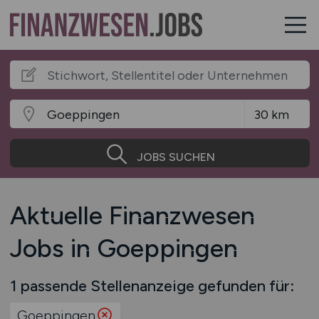
JOBS SUCHEN
Aktuelle Finanzwesen
Jobs in Goeppingen
1 passende Stellenanzeige gefunden für:
Goeppingen