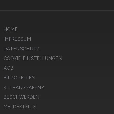
HOME
IMPRESSUM
DATENSCHUTZ
COOKIE-EINSTELLUNGEN
AGB
BILDQUELLEN
KI-TRANSPARENZ
BESCHWERDEN
MELDESTELLE