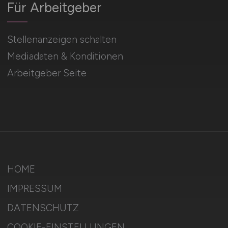
Für Arbeitgeber
Stellenanzeigen schalten
Mediadaten & Konditionen
Arbeitgeber Seite
HOME
IMPRESSUM
DATENSCHUTZ
COOKIE-EINSTELLUNGEN