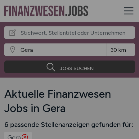
JOBS SUCHEN
Aktuelle Finanzwesen
Jobs in Gera
6 passende Stellenanzeigen gefunden für:
Gera