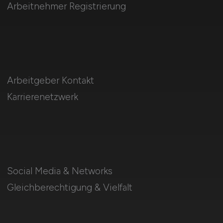
Arbeitnehmer Registrierung
Arbeitgeber Kontakt
Karrierenetzwerk
Social Media & Networks
Gleichberechtigung & Vielfalt