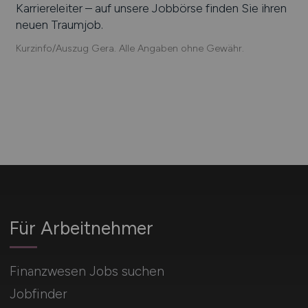
Karriereleiter – auf unsere Jobbörse finden Sie ihren
neuen Traumjob.
Kurzinfo/Auszug Gera. Alle Angaben ohne Gewähr.
Für Arbeitnehmer
Finanzwesen Jobs suchen
Jobfinder