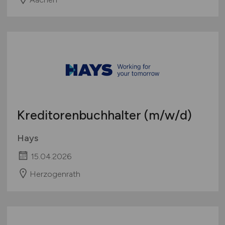
Kreditorenbuchhalter
(m/w/d)
Hays
15.04.2026
Herzogenrath