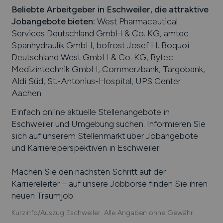
Beliebte Arbeitgeber in
Eschweiler
, die attraktive
Jobangebote bieten
:
West Pharmaceutical
Services Deutschland GmbH & Co. KG, amtec
Spanhydraulik GmbH, bofrost Josef H. Boquoi
Deutschland West GmbH & Co. KG, Bytec
Medizintechnik GmbH, Commerzbank, Targobank,
Aldi Süd, St.-Antonius-Hospital, UPS Center
Aachen
Einfach online aktuelle Stellenangebote in
Eschweiler
und Umgebung suchen. Informieren Sie
sich auf unserem Stellenmarkt über Jobangebote
und Karriereperspektiven in
Eschweiler
.
Machen Sie den nächsten Schritt auf der
Karriereleiter – auf unsere Jobbörse finden Sie ihren
neuen Traumjob.
Kurzinfo/Auszug Eschweiler. Alle Angaben ohne Gewähr.