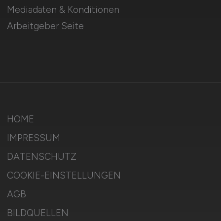
Mediadaten & Konditionen
Arbeitgeber Seite
HOME
IMPRESSUM
DATENSCHUTZ
COOKIE-EINSTELLUNGEN
AGB
BILDQUELLEN