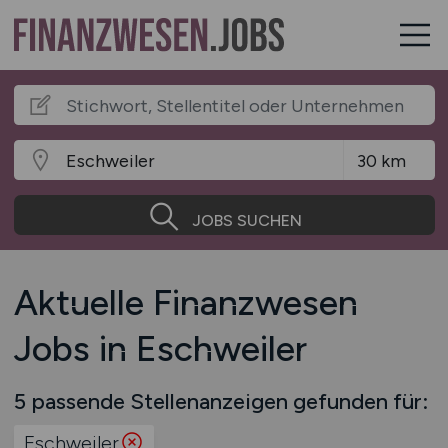
JOBS SUCHEN
Aktuelle Finanzwesen
Jobs in Eschweiler
5 passende Stellenanzeigen gefunden für:
Eschweiler