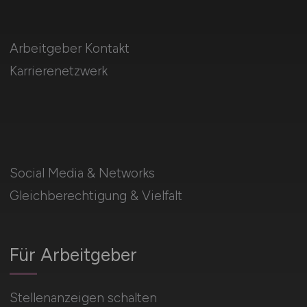
Arbeitgeber Kontakt
Karrierenetzwerk
Social Media & Networks
Gleichberechtigung & Vielfalt
Für Arbeitgeber
Stellenanzeigen schalten