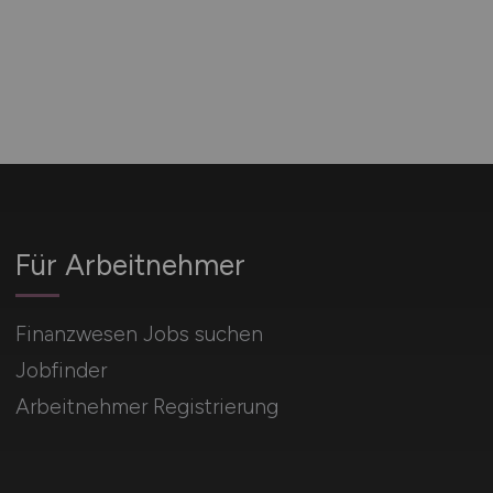
Für Arbeitnehmer
Finanzwesen Jobs suchen
Jobfinder
Arbeitnehmer Registrierung