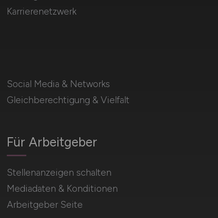
Karrierenetzwerk
Social Media & Networks
Gleichberechtigung & Vielfalt
Für Arbeitgeber
Stellenanzeigen schalten
Mediadaten & Konditionen
Arbeitgeber Seite