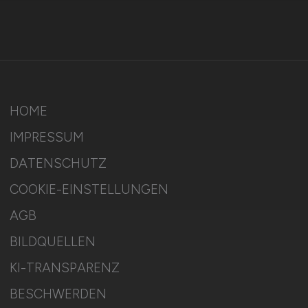
HOME
IMPRESSUM
DATENSCHUTZ
COOKIE-EINSTELLUNGEN
AGB
BILDQUELLEN
KI-TRANSPARENZ
BESCHWERDEN