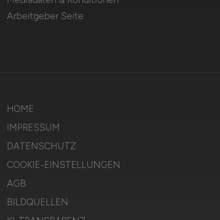
Arbeitgeber Seite
HOME
IMPRESSUM
DATENSCHUTZ
COOKIE-EINSTELLUNGEN
AGB
BILDQUELLEN