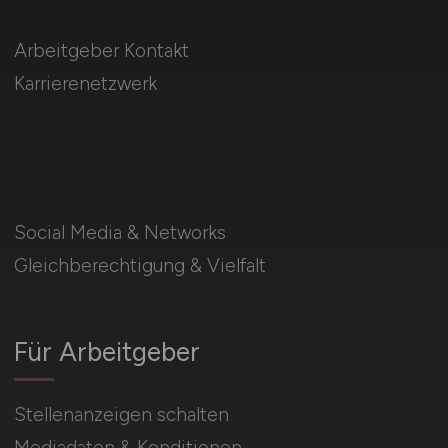
Arbeitgeber Kontakt
Karrierenetzwerk
Social Media & Networks
Gleichberechtigung & Vielfalt
Für Arbeitgeber
Stellenanzeigen schalten
Mediadaten & Konditionen