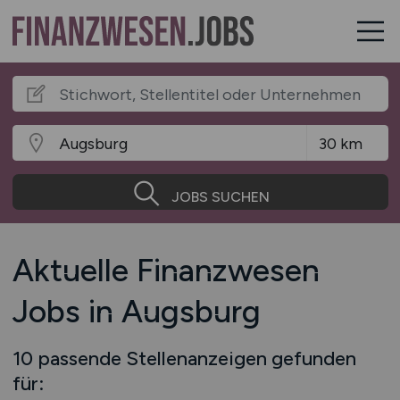
JOBS SUCHEN
Aktuelle Finanzwesen
Jobs in Augsburg
10 passende Stellenanzeigen gefunden
für: