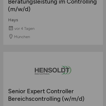
Beratungsleistung im Controlling
(m/w/d)
Hays
vor 4 Tagen
München
Senior Expert Controller
Bereichscontrolling
(w/m/d)