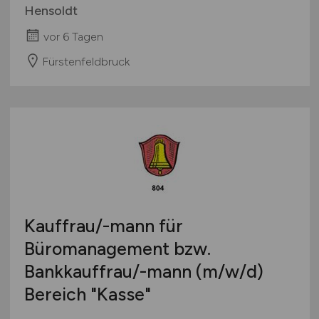
Hensoldt
vor 6 Tagen
Fürstenfeldbruck
Kauffrau/-mann für
Büromanagement bzw.
Bankkauffrau/-mann
(m/w/d)
Bereich "Kasse"