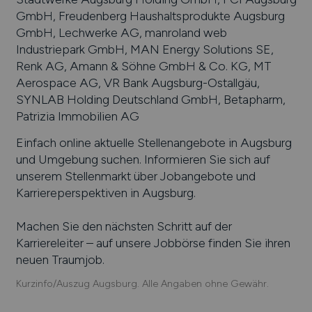
GmbH, Freudenberg Haushaltsprodukte Augsburg
GmbH, Lechwerke AG, manroland web
Industriepark GmbH, MAN Energy Solutions SE,
Renk AG, Amann & Söhne GmbH & Co. KG, MT
Aerospace AG, VR Bank Augsburg-Ostallgäu,
SYNLAB Holding Deutschland GmbH, Betapharm,
Patrizia Immobilien AG
Einfach online aktuelle Stellenangebote in
Augsburg
und Umgebung suchen. Informieren Sie sich auf
unserem Stellenmarkt über Jobangebote und
Karriereperspektiven in
Augsburg
.
Machen Sie den nächsten Schritt auf der
Karriereleiter – auf unsere Jobbörse finden Sie ihren
neuen Traumjob.
Kurzinfo/Auszug Augsburg. Alle Angaben ohne Gewähr.