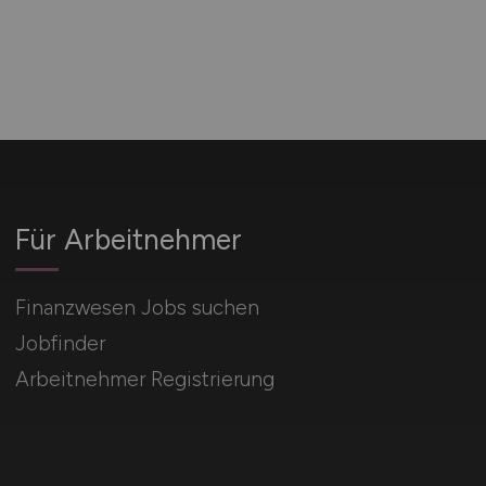
Für Arbeitnehmer
Finanzwesen Jobs suchen
Jobfinder
Arbeitnehmer Registrierung