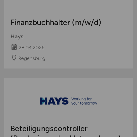
Finanzbuchhalter
(m/w/d)
Hays
28.04.2026
Regensburg
Beteiligungscontroller