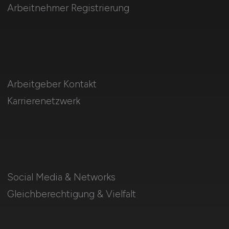
Arbeitnehmer Registrierung
Arbeitgeber Kontakt
Karrierenetzwerk
Social Media & Networks
Gleichberechtigung & Vielfalt