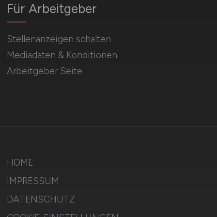
Für Arbeitgeber
Stellenanzeigen schalten
Mediadaten & Konditionen
Arbeitgeber Seite
HOME
IMPRESSUM
DATENSCHUTZ