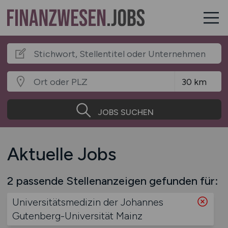
JOBS SUCHEN
Aktuelle Jobs
2 passende Stellenanzeigen gefunden für:
Universitätsmedizin der Johannes
Gutenberg-Universität Mainz