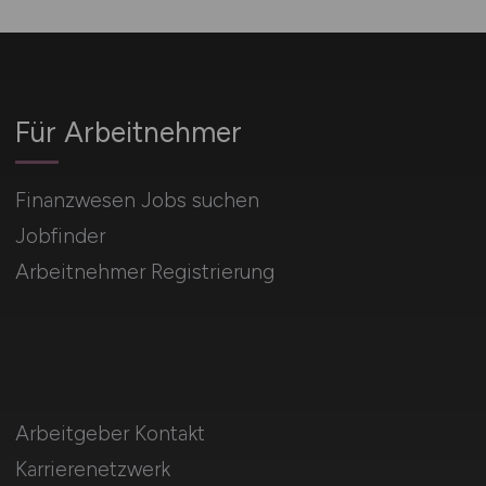
Für Arbeitnehmer
Finanzwesen Jobs suchen
Jobfinder
Arbeitnehmer Registrierung
Arbeitgeber Kontakt
Karrierenetzwerk