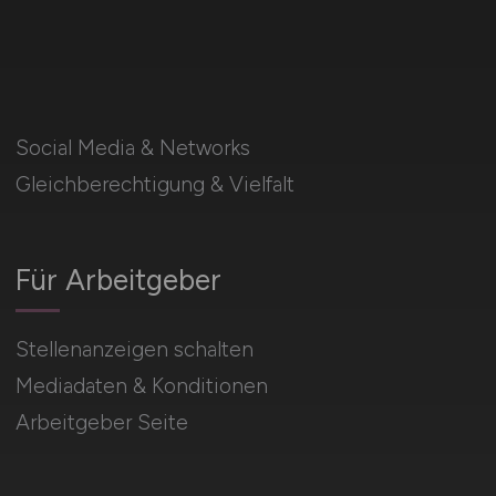
Social Media & Networks
Gleichberechtigung & Vielfalt
Für Arbeitgeber
Stellenanzeigen schalten
Mediadaten & Konditionen
Arbeitgeber Seite