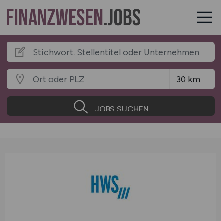
JOBS SUCHEN