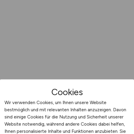
Cookies
Wir verwenden Cookies, um Ihnen unsere Website
bestmöglich und mit relevanten Inhalten anzuzeigen. Davon
sind einige Cookies für die Nutzung und Sicherheit unserer
Website notwendig, während andere Cookies dabei helfen,
Ihnen personalisierte Inhalte und Funktionen anzubieten. Sie