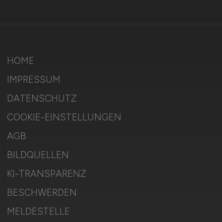
HOME
IMPRESSUM
DATENSCHUTZ
COOKIE-EINSTELLUNGEN
AGB
BILDQUELLEN
KI-TRANSPARENZ
BESCHWERDEN
MELDESTELLE