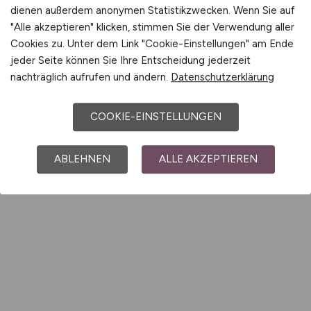
dienen außerdem anonymen Statistikzwecken. Wenn Sie auf
"Alle akzeptieren" klicken, stimmen Sie der Verwendung aller
Cookies zu. Unter dem Link "Cookie-Einstellungen" am Ende
jeder Seite können Sie Ihre Entscheidung jederzeit
nachträglich aufrufen und ändern.
Datenschutzerklärung
COOKIE-EINSTELLUNGEN
ABLEHNEN
ALLE AKZEPTIEREN