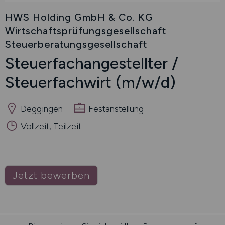
HWS Holding GmbH & Co. KG
Wirtschaftsprüfungsgesellschaft
Steuerberatungsgesellschaft
Steuerfachangestellter /
Steuerfachwirt
(m/w/d)
Deggingen
Festanstellung
Vollzeit, Teilzeit
Jetzt bewerben