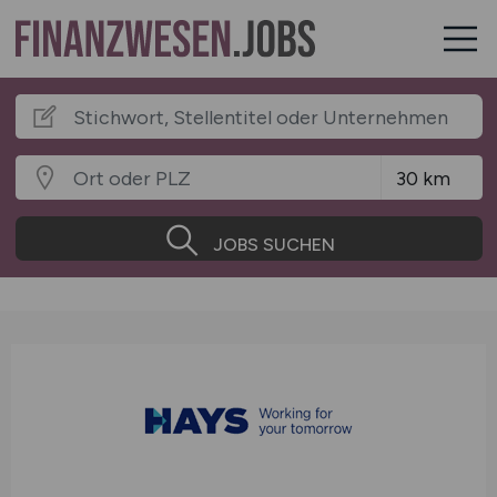
JOBS SUCHEN