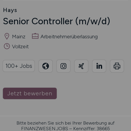
Hays
Senior Controller
(m/w/d)
Mainz
Arbeitnehmerüberlassung
Vollzeit
100+ Jobs
Jetzt bewerben
Bitte beziehen Sie sich bei Ihrer Bewerbung auf
FINANZWESEN.JOBS – Kennziffer: 38665