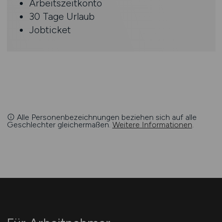
Arbeitszeitkonto
30 Tage Urlaub
Jobticket
Alle Personenbezeichnungen beziehen sich auf alle
Geschlechter gleichermaßen.
Weitere Informationen
.