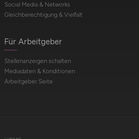
Social Media & Networks
Gleichberechtigung & Vielfalt
Für Arbeitgeber
Stellenanzeigen schalten
Mediadaten & Konditionen
Arbeitgeber Seite