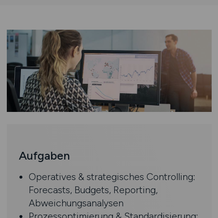
Aufgaben
Operatives & strategisches Controlling:
Forecasts, Budgets, Reporting,
Abweichungsanalysen
Prozessoptimierung & Standardisierung: