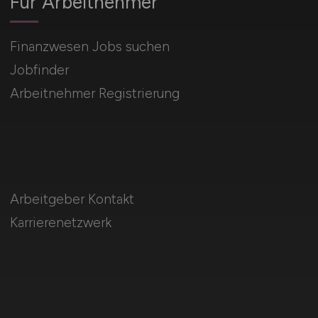
Für Arbeitnehmer
Finanzwesen Jobs suchen
Jobfinder
Arbeitnehmer Registrierung
Arbeitgeber Kontakt
Karrierenetzwerk