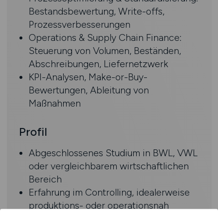
Bestandsbewertung, Write-offs,
Prozessverbesserungen
Operations & Supply Chain Finance:
Steuerung von Volumen, Beständen,
Abschreibungen, Liefernetzwerk
KPI-Analysen, Make-or-Buy-
Bewertungen, Ableitung von
Maßnahmen
Profil
Abgeschlossenes Studium in BWL, VWL
oder vergleichbarem wirtschaftlichen
Bereich
Erfahrung im Controlling, idealerweise
produktions- oder operationsnah