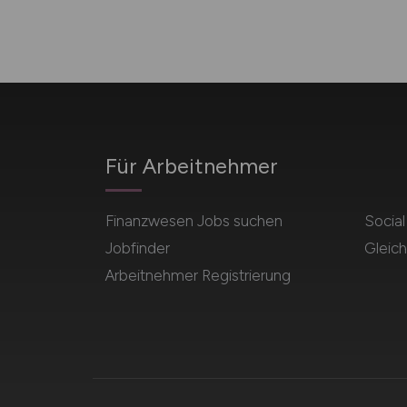
Für Arbeitnehmer
Finanzwesen Jobs suchen
Socia
Jobfinder
Gleich
Arbeitnehmer Registrierung