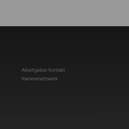
Arbeitgeber Kontakt
Karrierenetzwerk