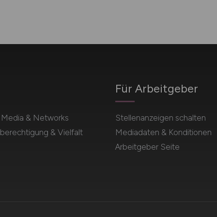
Für Arbeitgeber
l Media & Networks
Stellenanzeigen schalten
berechtigung & Vielfalt
Mediadaten & Konditionen
Arbeitgeber Seite