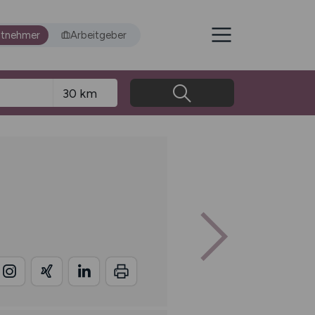
itnehmer
Arbeitgeber