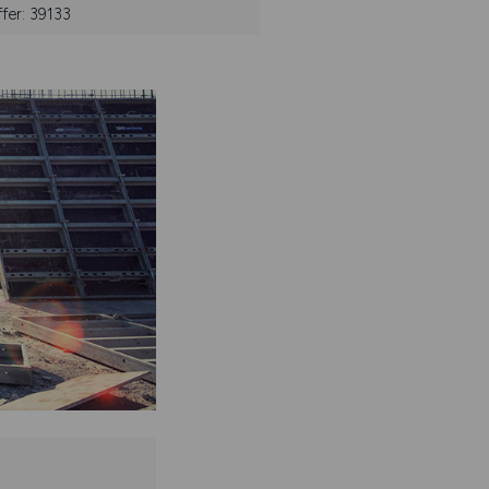
fer: 39133