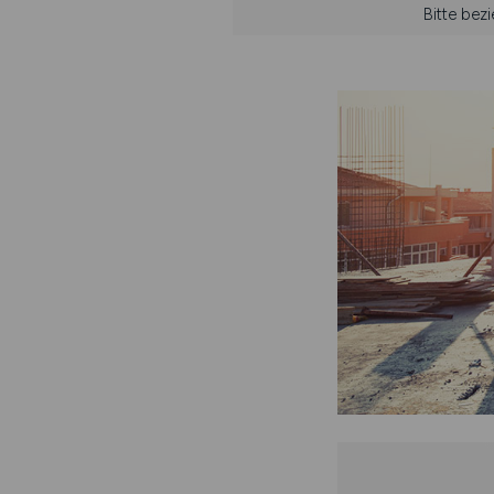
Bitte bez