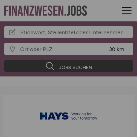
JOBS SUCHEN