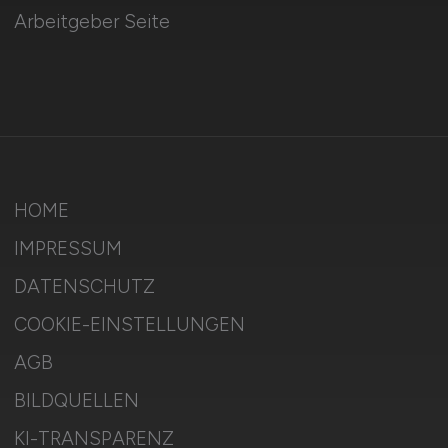
Arbeitgeber Seite
HOME
IMPRESSUM
DATENSCHUTZ
COOKIE-EINSTELLUNGEN
AGB
BILDQUELLEN
KI-TRANSPARENZ