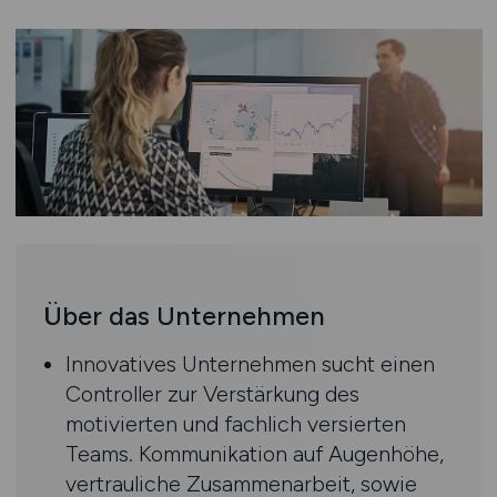
Über das Unternehmen
Innovatives Unternehmen sucht einen
Controller zur Verstärkung des
motivierten und fachlich versierten
Teams. Kommunikation auf Augenhöhe,
vertrauliche Zusammenarbeit, sowie