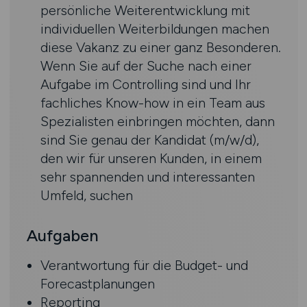
persönliche Weiterentwicklung mit
individuellen Weiterbildungen machen
diese Vakanz zu einer ganz Besonderen.
Wenn Sie auf der Suche nach einer
Aufgabe im Controlling sind und Ihr
fachliches Know-how in ein Team aus
Spezialisten einbringen möchten, dann
sind Sie genau der Kandidat (m/w/d),
den wir für unseren Kunden, in einem
sehr spannenden und interessanten
Umfeld, suchen
Aufgaben
Verantwortung für die Budget- und
Forecastplanungen
Reporting