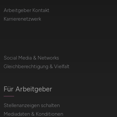
Arbeitgeber Kontakt
Karrierenetzwerk
Social Media & Networks
Gleichberechtigung & Vielfalt
Für Arbeitgeber
Stellenanzeigen schalten
Mediadaten & Konditionen