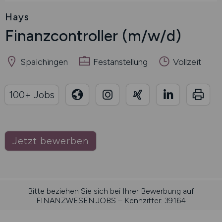
Hays
Finanzcontroller
(m/w/d)
Spaichingen
Festanstellung
Vollzeit
100+ Jobs
Jetzt bewerben
Bitte beziehen Sie sich bei Ihrer Bewerbung auf
FINANZWESEN.JOBS – Kennziffer: 39164