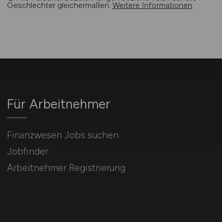
Geschlechter gleichermaßen.
Weitere Informationen
.
Für Arbeitnehmer
Finanzwesen Jobs suchen
Jobfinder
Arbeitnehmer Registrierung