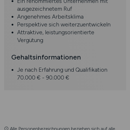
Ein renommiertes Unternehmen mit
ausgezeichnetem Ruf
Angenehmes Arbeitsklima
Perspektive sich weiterzuentwickeln
Attraktive, leistungsorientierte
Vergütung
Gehaltsinformationen
Je nach Erfahrung und Qualifikation
70.000 € - 90.000 €
Alle Personenbezeichnungen beziehen sich auf alle