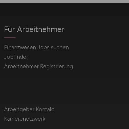
Für Arbeitnehmer
Finanzwesen Jobs suchen
Jobfinder
Arbeitnehmer Registrierung
Arbeitgeber Kontakt
Karrierenetzwerk