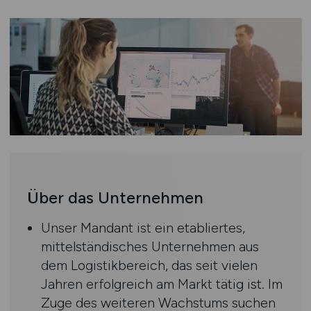
Über das Unternehmen
Unser Mandant ist ein etabliertes,
mittelständisches Unternehmen aus
dem Logistikbereich, das seit vielen
Jahren erfolgreich am Markt tätig ist. Im
Zuge des weiteren Wachstums suchen