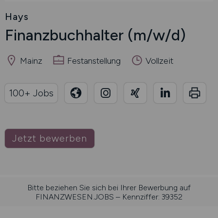
Hays
Finanzbuchhalter
(m/w/d)
Mainz
Festanstellung
Vollzeit
100+ Jobs
Jetzt bewerben
Bitte beziehen Sie sich bei Ihrer Bewerbung auf
FINANZWESEN.JOBS – Kennziffer: 39352