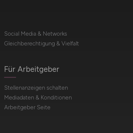
Social Media & Networks
Gleichberechtigung & Vielfalt
Für Arbeitgeber
Stellenanzeigen schalten
Mediadaten & Konditionen
Arbeitgeber Seite