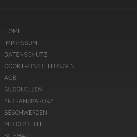
HOME
IMPRESSUM
DATENSCHUTZ
COOKIE-EINSTELLUNGEN
AGB
BILDQUELLEN
KI-TRANSPARENZ
BESCHWERDEN
MELDESTELLE
SITEMAP