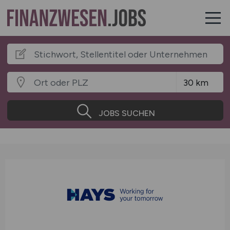
JOBS SUCHEN