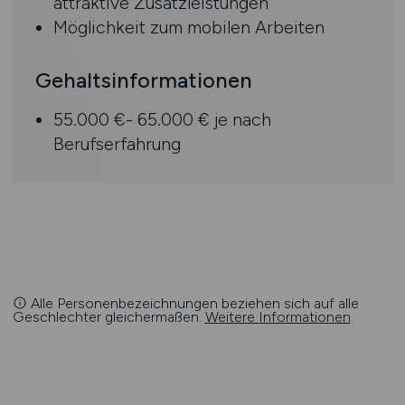
attraktive Zusatzleistungen
Möglichkeit zum mobilen Arbeiten
Gehaltsinformationen
55.000 €- 65.000 € je nach
Berufserfahrung
Alle Personenbezeichnungen beziehen sich auf alle
Geschlechter gleichermaßen.
Weitere Informationen
.