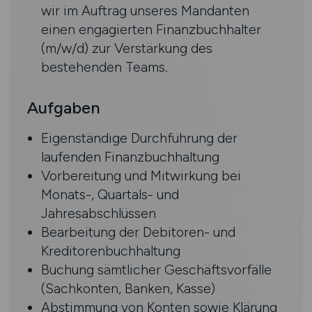
wir im Auftrag unseres Mandanten
einen engagierten Finanzbuchhalter
(m/w/d) zur Verstärkung des
bestehenden Teams.
Aufgaben
Eigenständige Durchführung der
laufenden Finanzbuchhaltung
Vorbereitung und Mitwirkung bei
Monats-, Quartals- und
Jahresabschlüssen
Bearbeitung der Debitoren- und
Kreditorenbuchhaltung
Buchung sämtlicher Geschäftsvorfälle
(Sachkonten, Banken, Kasse)
Abstimmung von Konten sowie Klärung