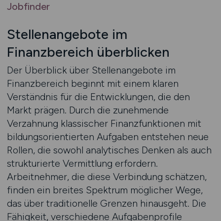
Jobfinder
Stellenangebote im
Finanzbereich überblicken
Der Überblick über Stellenangebote im
Finanzbereich beginnt mit einem klaren
Verständnis für die Entwicklungen, die den
Markt prägen. Durch die zunehmende
Verzahnung klassischer Finanzfunktionen mit
bildungsorientierten Aufgaben entstehen neue
Rollen, die sowohl analytisches Denken als auch
strukturierte Vermittlung erfordern.
Arbeitnehmer, die diese Verbindung schätzen,
finden ein breites Spektrum möglicher Wege,
das über traditionelle Grenzen hinausgeht. Die
Fähigkeit, verschiedene Aufgabenprofile