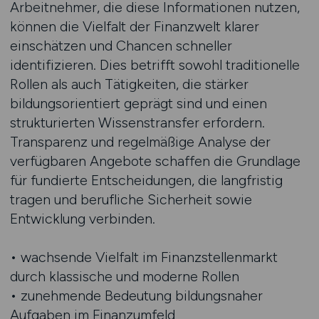
Arbeitnehmer, die diese Informationen nutzen,
können die Vielfalt der Finanzwelt klarer
einschätzen und Chancen schneller
identifizieren. Dies betrifft sowohl traditionelle
Rollen als auch Tätigkeiten, die stärker
bildungsorientiert geprägt sind und einen
strukturierten Wissenstransfer erfordern.
Transparenz und regelmäßige Analyse der
verfügbaren Angebote schaffen die Grundlage
für fundierte Entscheidungen, die langfristig
tragen und berufliche Sicherheit sowie
Entwicklung verbinden.
• wachsende Vielfalt im Finanzstellenmarkt
durch klassische und moderne Rollen
• zunehmende Bedeutung bildungsnaher
Aufgaben im Finanzumfeld