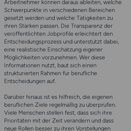
Arbeitnehmer können daraus ableiten, welche
Schwerpunkte in verschiedenen Bereichen
gesetzt werden und welche Tätigkeiten zu
ihren Stärken passen. Die Transparenz der
veröffentlichten Jobprofile erleichtert den
Entscheidungsprozess und unterstützt dabei,
eine realistische Einschätzung eigener
Möglichkeiten vorzunehmen. Wer diese
Informationen nutzt, baut sich einen
strukturierten Rahmen für berufliche
Entscheidungen auf.
Darüber hinaus ist es hilfreich, die eigenen
beruflichen Ziele regelmäßig zu überprüfen.
Viele Menschen stellen fest, dass sich ihre
Prioritäten mit der Zeit verändern und dass
neue Rollen besser zu ihren Vorstellungen