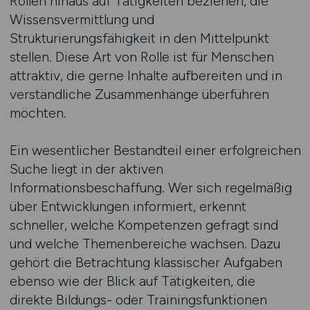
Rollen hinaus auf Tätigkeiten beziehen, die
Wissensvermittlung und
Strukturierungsfähigkeit in den Mittelpunkt
stellen. Diese Art von Rolle ist für Menschen
attraktiv, die gerne Inhalte aufbereiten und in
verständliche Zusammenhänge überführen
möchten.
Ein wesentlicher Bestandteil einer erfolgreichen
Suche liegt in der aktiven
Informationsbeschaffung. Wer sich regelmäßig
über Entwicklungen informiert, erkennt
schneller, welche Kompetenzen gefragt sind
und welche Themenbereiche wachsen. Dazu
gehört die Betrachtung klassischer Aufgaben
ebenso wie der Blick auf Tätigkeiten, die
direkte Bildungs- oder Trainingsfunktionen