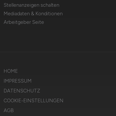
Stellenanzeigen schalten
Mediadaten & Konditionen
Arbeitgeber Seite
HOME
IMPRESSUM
DATENSCHUTZ
COOKIE-EINSTELLUNGEN
AGB