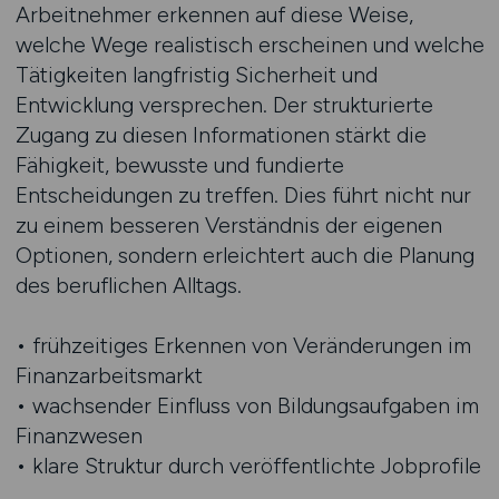
Arbeitnehmer erkennen auf diese Weise,
welche Wege realistisch erscheinen und welche
Tätigkeiten langfristig Sicherheit und
Entwicklung versprechen. Der strukturierte
Zugang zu diesen Informationen stärkt die
Fähigkeit, bewusste und fundierte
Entscheidungen zu treffen. Dies führt nicht nur
zu einem besseren Verständnis der eigenen
Optionen, sondern erleichtert auch die Planung
des beruflichen Alltags.
• frühzeitiges Erkennen von Veränderungen im
Finanzarbeitsmarkt
• wachsender Einfluss von Bildungsaufgaben im
Finanzwesen
• klare Struktur durch veröffentlichte Jobprofile