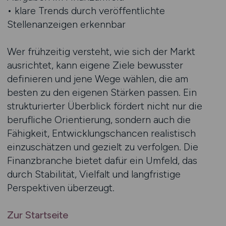
• klare Trends durch veröffentlichte
Stellenanzeigen erkennbar
Wer frühzeitig versteht, wie sich der Markt
ausrichtet, kann eigene Ziele bewusster
definieren und jene Wege wählen, die am
besten zu den eigenen Stärken passen. Ein
strukturierter Überblick fördert nicht nur die
berufliche Orientierung, sondern auch die
Fähigkeit, Entwicklungschancen realistisch
einzuschätzen und gezielt zu verfolgen. Die
Finanzbranche bietet dafür ein Umfeld, das
durch Stabilität, Vielfalt und langfristige
Perspektiven überzeugt.
Zur Startseite