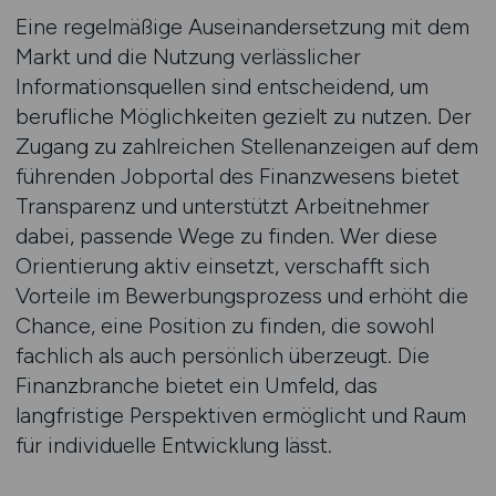
Eine regelmäßige Auseinandersetzung mit dem
Markt und die Nutzung verlässlicher
Informationsquellen sind entscheidend, um
berufliche Möglichkeiten gezielt zu nutzen. Der
Zugang zu zahlreichen Stellenanzeigen auf dem
führenden Jobportal des Finanzwesens bietet
Transparenz und unterstützt Arbeitnehmer
dabei, passende Wege zu finden. Wer diese
Orientierung aktiv einsetzt, verschafft sich
Vorteile im Bewerbungsprozess und erhöht die
Chance, eine Position zu finden, die sowohl
fachlich als auch persönlich überzeugt. Die
Finanzbranche bietet ein Umfeld, das
langfristige Perspektiven ermöglicht und Raum
für individuelle Entwicklung lässt.