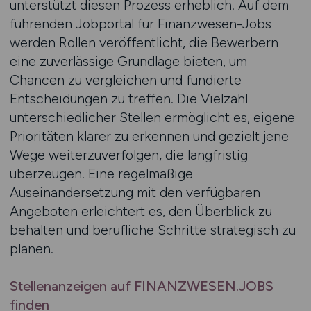
unterstützt diesen Prozess erheblich. Auf dem
führenden Jobportal für Finanzwesen-Jobs
werden Rollen veröffentlicht, die Bewerbern
eine zuverlässige Grundlage bieten, um
Chancen zu vergleichen und fundierte
Entscheidungen zu treffen. Die Vielzahl
unterschiedlicher Stellen ermöglicht es, eigene
Prioritäten klarer zu erkennen und gezielt jene
Wege weiterzuverfolgen, die langfristig
überzeugen. Eine regelmäßige
Auseinandersetzung mit den verfügbaren
Angeboten erleichtert es, den Überblick zu
behalten und berufliche Schritte strategisch zu
planen.
Stellenanzeigen auf FINANZWESEN.JOBS
finden