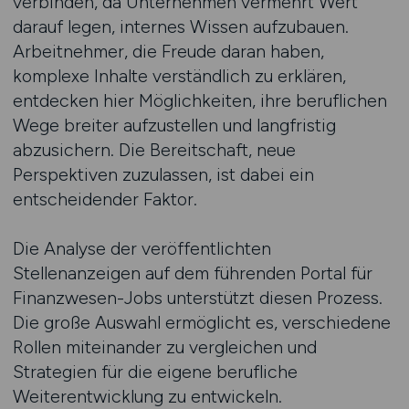
verbinden, da Unternehmen vermehrt Wert
darauf legen, internes Wissen aufzubauen.
Arbeitnehmer, die Freude daran haben,
komplexe Inhalte verständlich zu erklären,
entdecken hier Möglichkeiten, ihre beruflichen
Wege breiter aufzustellen und langfristig
abzusichern. Die Bereitschaft, neue
Perspektiven zuzulassen, ist dabei ein
entscheidender Faktor.
Die Analyse der veröffentlichten
Stellenanzeigen auf dem führenden Portal für
Finanzwesen-Jobs unterstützt diesen Prozess.
Die große Auswahl ermöglicht es, verschiedene
Rollen miteinander zu vergleichen und
Strategien für die eigene berufliche
Weiterentwicklung zu entwickeln.