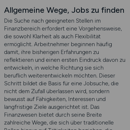
Allgemeine Wege, Jobs zu finden
Die Suche nach geeigneten Stellen im
Finanzbereich erfordert eine Vorgehensweise,
die sowohl Klarheit als auch Flexibilität
ermöglicht. Arbeitnehmer beginnen häufig
damit, ihre bisherigen Erfahrungen zu
reflektieren und einen ersten Eindruck davon zu
entwickeln, in welche Richtung sie sich
beruflich weiterentwickeln möchten. Dieser
Schritt bildet die Basis für eine Jobsuche, die
nicht dem Zufall überlassen wird, sondern
bewusst auf Fähigkeiten, Interessen und
langfristige Ziele ausgerichtet ist. Das
Finanzwesen bietet durch seine Breite
zahlreiche Wege, die sich über traditionelle