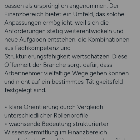
passen als ursprünglich angenommen. Der
Finanzbereich bietet ein Umfeld, das solche
Anpassungen ermöglicht, weil sich die
Anforderungen stetig weiterentwickeln und
neue Aufgaben entstehen, die Kombinationen
aus Fachkompetenz und
Strukturierungsfähigkeit wertschätzen. Diese
Offenheit der Branche sorgt dafür, dass
Arbeitnehmer vielfältige Wege gehen können
und nicht auf ein bestimmtes Tätigkeitsfeld
festgelegt sind.
• klare Orientierung durch Vergleich
unterschiedlicher Rollenprofile
• wachsende Bedeutung strukturierter
Wissensvermittlung im Finanzbereich