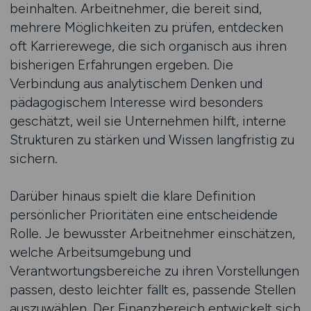
beinhalten. Arbeitnehmer, die bereit sind,
mehrere Möglichkeiten zu prüfen, entdecken
oft Karrierewege, die sich organisch aus ihren
bisherigen Erfahrungen ergeben. Die
Verbindung aus analytischem Denken und
pädagogischem Interesse wird besonders
geschätzt, weil sie Unternehmen hilft, interne
Strukturen zu stärken und Wissen langfristig zu
sichern.
Darüber hinaus spielt die klare Definition
persönlicher Prioritäten eine entscheidende
Rolle. Je bewusster Arbeitnehmer einschätzen,
welche Arbeitsumgebung und
Verantwortungsbereiche zu ihren Vorstellungen
passen, desto leichter fällt es, passende Stellen
auszuwählen. Der Finanzbereich entwickelt sich