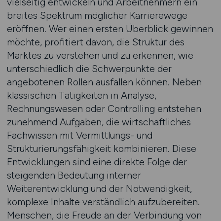
vielseitig entwickeln und Arbeitnehmern ein
breites Spektrum möglicher Karrierewege
eröffnen. Wer einen ersten Überblick gewinnen
möchte, profitiert davon, die Struktur des
Marktes zu verstehen und zu erkennen, wie
unterschiedlich die Schwerpunkte der
angebotenen Rollen ausfallen können. Neben
klassischen Tätigkeiten in Analyse,
Rechnungswesen oder Controlling entstehen
zunehmend Aufgaben, die wirtschaftliches
Fachwissen mit Vermittlungs- und
Strukturierungsfähigkeit kombinieren. Diese
Entwicklungen sind eine direkte Folge der
steigenden Bedeutung interner
Weiterentwicklung und der Notwendigkeit,
komplexe Inhalte verständlich aufzubereiten.
Menschen, die Freude an der Verbindung von