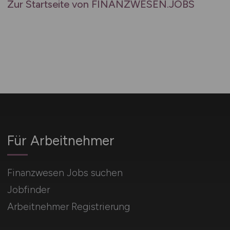
Zur Startseite von FINANZWESEN.JOBS
Für Arbeitnehmer
Finanzwesen Jobs suchen
Jobfinder
Arbeitnehmer Registrierung