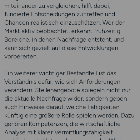
miteinander zu vergleichen, hilft dabei,
fundierte Entscheidungen zu treffen und
Chancen realistisch einzuschätzen. Wer den
Markt aktiv beobachtet, erkennt frühzeitig
Bereiche, in denen Nachfrage entsteht, und
kann sich gezielt auf diese Entwicklungen
vorbereiten.
Ein weiterer wichtiger Bestandteil ist das
Verständnis dafür, wie sich Anforderungen
verändern. Stellenangebote spiegeln nicht nur
die aktuelle Nachfrage wider, sondern geben
auch Hinweise darauf, welche Fähigkeiten
künftig eine größere Rolle spielen werden. Dazu
gehören Kompetenzen, die wirtschaftliche
Analyse mit klarer Vermittlungsfähigkeit