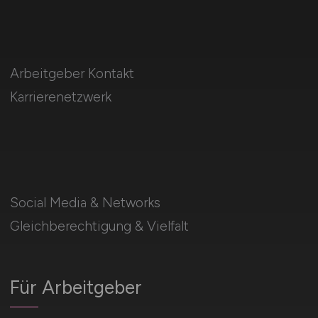
Arbeitgeber Kontakt
Karrierenetzwerk
Social Media & Networks
Gleichberechtigung & Vielfalt
Für Arbeitgeber