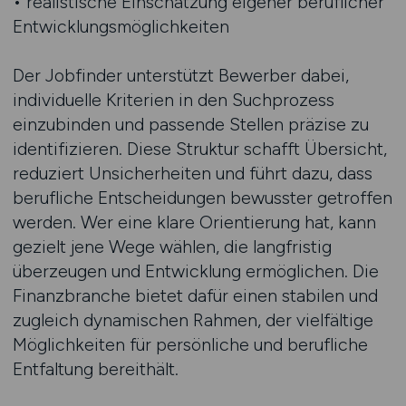
• realistische Einschätzung eigener beruflicher
Entwicklungsmöglichkeiten
Der Jobfinder unterstützt Bewerber dabei,
individuelle Kriterien in den Suchprozess
einzubinden und passende Stellen präzise zu
identifizieren. Diese Struktur schafft Übersicht,
reduziert Unsicherheiten und führt dazu, dass
berufliche Entscheidungen bewusster getroffen
werden. Wer eine klare Orientierung hat, kann
gezielt jene Wege wählen, die langfristig
überzeugen und Entwicklung ermöglichen. Die
Finanzbranche bietet dafür einen stabilen und
zugleich dynamischen Rahmen, der vielfältige
Möglichkeiten für persönliche und berufliche
Entfaltung bereithält.