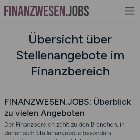
Übersicht über
Stellenangebote im
Finanzbereich
FINANZWESEN.JOBS: Überblick
zu vielen Angeboten
Der Finanzbereich zählt zu den Branchen, in
denen sich Stellenangebote besonders