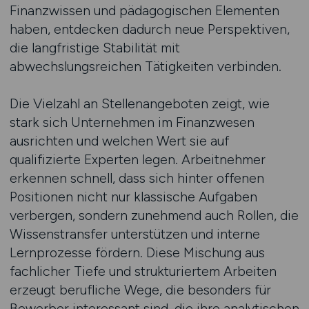
Finanzwissen und pädagogischen Elementen
haben, entdecken dadurch neue Perspektiven,
die langfristige Stabilität mit
abwechslungsreichen Tätigkeiten verbinden.
Die Vielzahl an Stellenangeboten zeigt, wie
stark sich Unternehmen im Finanzwesen
ausrichten und welchen Wert sie auf
qualifizierte Experten legen. Arbeitnehmer
erkennen schnell, dass sich hinter offenen
Positionen nicht nur klassische Aufgaben
verbergen, sondern zunehmend auch Rollen, die
Wissenstransfer unterstützen und interne
Lernprozesse fördern. Diese Mischung aus
fachlicher Tiefe und strukturiertem Arbeiten
erzeugt berufliche Wege, die besonders für
Bewerber interessant sind, die ihre analytischen