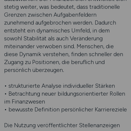
stetig weiter, was bedeutet, dass traditionelle
Grenzen zwischen Aufgabenfeldern
zunehmend aufgebrochen werden. Dadurch
entsteht ein dynamisches Umfeld, in dem
sowohl Stabilität als auch Veränderung
miteinander verwoben sind. Menschen, die
diese Dynamik verstehen, finden schneller den
Zugang zu Positionen, die beruflich und
persönlich überzeugen.
• strukturierte Analyse individueller Stärken
• Betrachtung neuer bildungsorientierter Rollen
im Finanzwesen
• bewusste Definition persönlicher Karriereziele
Die Nutzung veröffentlichter Stellenanzeigen