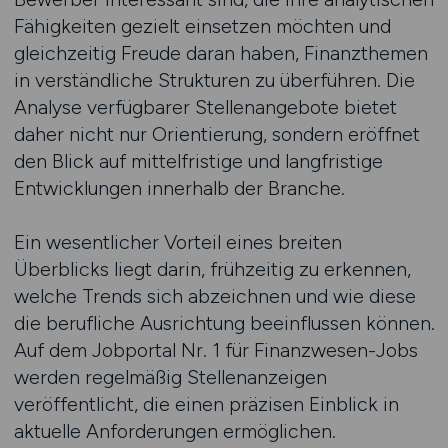
Fähigkeiten gezielt einsetzen möchten und
gleichzeitig Freude daran haben, Finanzthemen
in verständliche Strukturen zu überführen. Die
Analyse verfügbarer Stellenangebote bietet
daher nicht nur Orientierung, sondern eröffnet
den Blick auf mittelfristige und langfristige
Entwicklungen innerhalb der Branche.
Ein wesentlicher Vorteil eines breiten
Überblicks liegt darin, frühzeitig zu erkennen,
welche Trends sich abzeichnen und wie diese
die berufliche Ausrichtung beeinflussen können.
Auf dem Jobportal Nr. 1 für Finanzwesen-Jobs
werden regelmäßig Stellenanzeigen
veröffentlicht, die einen präzisen Einblick in
aktuelle Anforderungen ermöglichen.