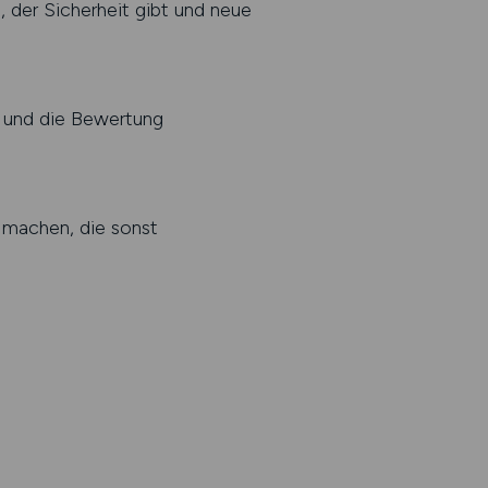
, der Sicherheit gibt und neue
n und die Bewertung
 machen, die sonst