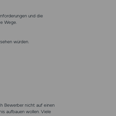
Anforderungen und die
nte Wege.
rsehen würden.
ch Bewerber nicht auf einen
is aufbauen wollen. Viele