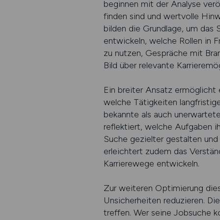
beginnen mit der Analyse verö
finden sind und wertvolle Hi
bilden die Grundlage, um das 
entwickeln, welche Rollen in 
zu nutzen, Gespräche mit Bran
Bild über relevante Karrieremög
Ein breiter Ansatz ermöglicht 
welche Tätigkeiten langfristi
bekannte als auch unerwartete
reflektiert, welche Aufgaben
Suche gezielter gestalten und 
erleichtert zudem das Verstän
Karrierewege entwickeln.
Zur weiteren Optimierung dies
Unsicherheiten reduzieren. Die
treffen. Wer seine Jobsuche k