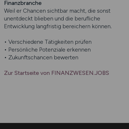
Finanzbranche
Weil er Chancen sichtbar macht, die sonst
unentdeckt blieben und die berufliche
Entwicklung langfristig bereichern können.
• Verschiedene Tätigkeiten prüfen
• Persönliche Potenziale erkennen
• Zukunftschancen bewerten
Zur Startseite von FINANZWESEN.JOBS