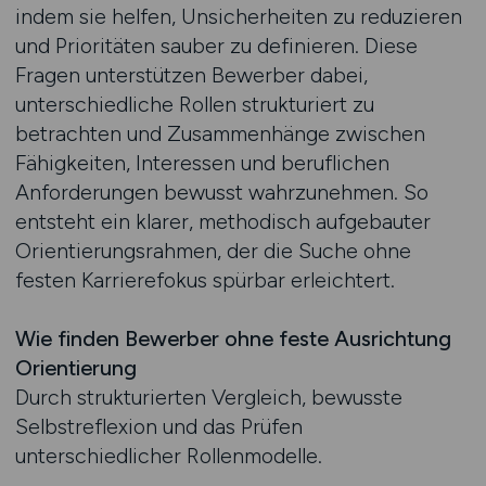
indem sie helfen, Unsicherheiten zu reduzieren
und Prioritäten sauber zu definieren. Diese
Fragen unterstützen Bewerber dabei,
unterschiedliche Rollen strukturiert zu
betrachten und Zusammenhänge zwischen
Fähigkeiten, Interessen und beruflichen
Anforderungen bewusst wahrzunehmen. So
entsteht ein klarer, methodisch aufgebauter
Orientierungsrahmen, der die Suche ohne
festen Karrierefokus spürbar erleichtert.
Wie finden Bewerber ohne feste Ausrichtung
Orientierung
Durch strukturierten Vergleich, bewusste
Selbstreflexion und das Prüfen
unterschiedlicher Rollenmodelle.