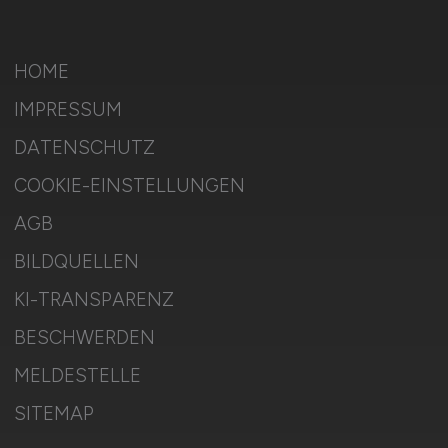
HOME
IMPRESSUM
DATENSCHUTZ
COOKIE-EINSTELLUNGEN
AGB
BILDQUELLEN
KI-TRANSPARENZ
BESCHWERDEN
MELDESTELLE
SITEMAP