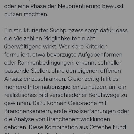
oder eine Phase der Neuorientierung bewusst
nutzen möchten.
Ein strukturierter Suchprozess sorgt dafür, dass
die Vielzahl an Möglichkeiten nicht
überwältigend wirkt. Wer klare Kriterien
formuliert, etwa bevorzugte Aufgabenformen
oder Rahmenbedingungen, erkennt schneller
passende Stellen, ohne den eigenen offenen
Ansatz einzuschränken. Gleichzeitig hilft es,
mehrere Informationsquellen zu nutzen, um ein
realistisches Bild verschiedener Berufswege zu
gewinnen. Dazu können Gespräche mit
Branchenkennern, erste Praxiserfahrungen oder
die Analyse von Branchenentwicklungen
gehören. Diese Kombination aus Offenheit und