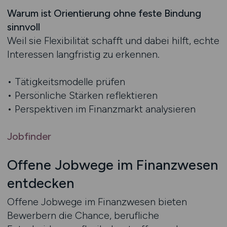
Warum ist Orientierung ohne feste Bindung
sinnvoll
Weil sie Flexibilität schafft und dabei hilft, echte
Interessen langfristig zu erkennen.
• Tätigkeitsmodelle prüfen
• Persönliche Stärken reflektieren
• Perspektiven im Finanzmarkt analysieren
Jobfinder
Offene Jobwege im Finanzwesen
entdecken
Offene Jobwege im Finanzwesen bieten
Bewerbern die Chance, berufliche