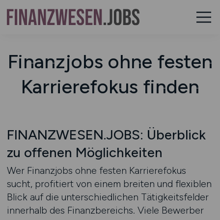
Finanzjobs ohne festen
Karrierefokus finden
FINANZWESEN.JOBS: Überblick
zu offenen Möglichkeiten
Wer Finanzjobs ohne festen Karrierefokus
sucht, profitiert von einem breiten und flexiblen
Blick auf die unterschiedlichen Tätigkeitsfelder
innerhalb des Finanzbereichs. Viele Bewerber