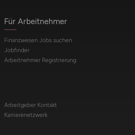
Für Arbeitnehmer
Finanzwesen Jobs suchen
Jobfinder
Arbeitnehmer Registrierung
Arbeitgeber Kontakt
Karrierenetzwerk