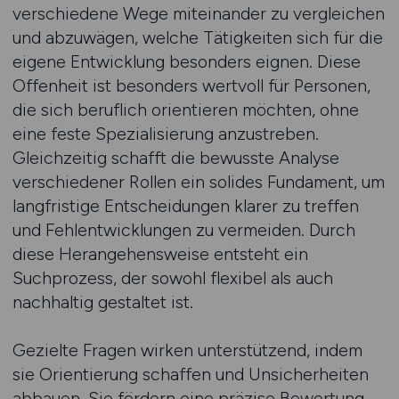
verschiedene Wege miteinander zu vergleichen
und abzuwägen, welche Tätigkeiten sich für die
eigene Entwicklung besonders eignen. Diese
Offenheit ist besonders wertvoll für Personen,
die sich beruflich orientieren möchten, ohne
eine feste Spezialisierung anzustreben.
Gleichzeitig schafft die bewusste Analyse
verschiedener Rollen ein solides Fundament, um
langfristige Entscheidungen klarer zu treffen
und Fehlentwicklungen zu vermeiden. Durch
diese Herangehensweise entsteht ein
Suchprozess, der sowohl flexibel als auch
nachhaltig gestaltet ist.
Gezielte Fragen wirken unterstützend, indem
sie Orientierung schaffen und Unsicherheiten
abbauen. Sie fördern eine präzise Bewertung