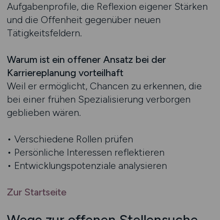
Aufgabenprofile, die Reflexion eigener Stärken
und die Offenheit gegenüber neuen
Tätigkeitsfeldern.
Warum ist ein offener Ansatz bei der
Karriereplanung vorteilhaft
Weil er ermöglicht, Chancen zu erkennen, die
bei einer frühen Spezialisierung verborgen
geblieben wären.
• Verschiedene Rollen prüfen
• Persönliche Interessen reflektieren
• Entwicklungspotenziale analysieren
Zur Startseite
Wege zur offenen Stellensuche