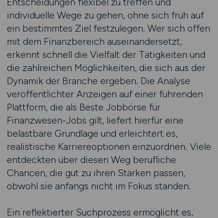
Entscheidungen flexibel zu treffen und
individuelle Wege zu gehen, ohne sich früh auf
ein bestimmtes Ziel festzulegen. Wer sich offen
mit dem Finanzbereich auseinandersetzt,
erkennt schnell die Vielfalt der Tätigkeiten und
die zahlreichen Möglichkeiten, die sich aus der
Dynamik der Branche ergeben. Die Analyse
veröffentlichter Anzeigen auf einer führenden
Plattform, die als Beste Jobbörse für
Finanzwesen-Jobs gilt, liefert hierfür eine
belastbare Grundlage und erleichtert es,
realistische Karriereoptionen einzuordnen. Viele
entdeckten über diesen Weg berufliche
Chancen, die gut zu ihren Stärken passen,
obwohl sie anfangs nicht im Fokus standen.
Ein reflektierter Suchprozess ermöglicht es,