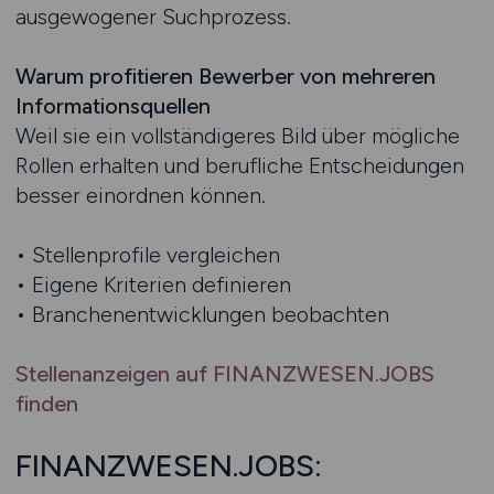
ausgewogener Suchprozess.
Warum profitieren Bewerber von mehreren
Informationsquellen
Weil sie ein vollständigeres Bild über mögliche
Rollen erhalten und berufliche Entscheidungen
besser einordnen können.
• Stellenprofile vergleichen
• Eigene Kriterien definieren
• Branchenentwicklungen beobachten
Stellenanzeigen auf FINANZWESEN.JOBS
finden
FINANZWESEN.JOBS: