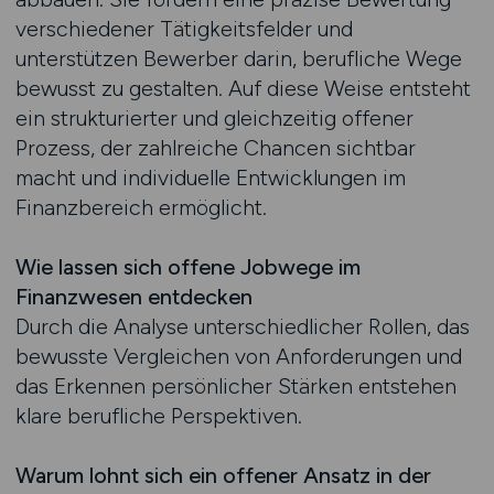
verschiedener Tätigkeitsfelder und
unterstützen Bewerber darin, berufliche Wege
bewusst zu gestalten. Auf diese Weise entsteht
ein strukturierter und gleichzeitig offener
Prozess, der zahlreiche Chancen sichtbar
macht und individuelle Entwicklungen im
Finanzbereich ermöglicht.
Wie lassen sich offene Jobwege im
Finanzwesen entdecken
Durch die Analyse unterschiedlicher Rollen, das
bewusste Vergleichen von Anforderungen und
das Erkennen persönlicher Stärken entstehen
klare berufliche Perspektiven.
Warum lohnt sich ein offener Ansatz in der