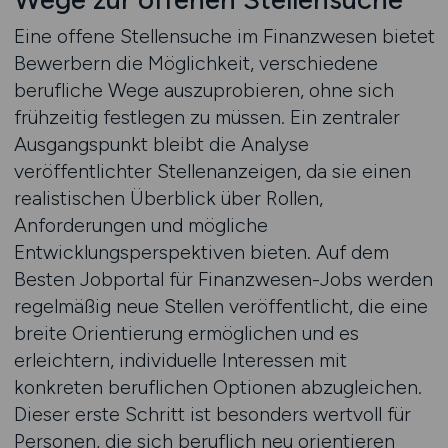
Eine offene Stellensuche im Finanzwesen bietet
Bewerbern die Möglichkeit, verschiedene
berufliche Wege auszuprobieren, ohne sich
frühzeitig festlegen zu müssen. Ein zentraler
Ausgangspunkt bleibt die Analyse
veröffentlichter Stellenanzeigen, da sie einen
realistischen Überblick über Rollen,
Anforderungen und mögliche
Entwicklungsperspektiven bieten. Auf dem
Besten Jobportal für Finanzwesen-Jobs werden
regelmäßig neue Stellen veröffentlicht, die eine
breite Orientierung ermöglichen und es
erleichtern, individuelle Interessen mit
konkreten beruflichen Optionen abzugleichen.
Dieser erste Schritt ist besonders wertvoll für
Personen, die sich beruflich neu orientieren