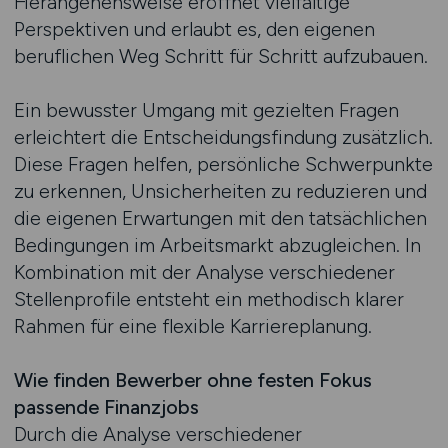
Herangehensweise eröffnet vielfältige
Perspektiven und erlaubt es, den eigenen
beruflichen Weg Schritt für Schritt aufzubauen.
Ein bewusster Umgang mit gezielten Fragen
erleichtert die Entscheidungsfindung zusätzlich.
Diese Fragen helfen, persönliche Schwerpunkte
zu erkennen, Unsicherheiten zu reduzieren und
die eigenen Erwartungen mit den tatsächlichen
Bedingungen im Arbeitsmarkt abzugleichen. In
Kombination mit der Analyse verschiedener
Stellenprofile entsteht ein methodisch klarer
Rahmen für eine flexible Karriereplanung.
Wie finden Bewerber ohne festen Fokus
passende Finanzjobs
Durch die Analyse verschiedener