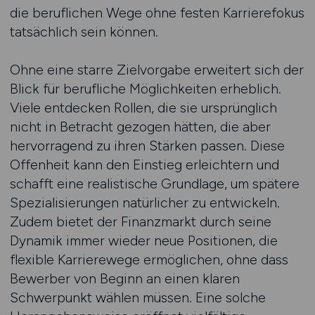
die beruflichen Wege ohne festen Karrierefokus
tatsächlich sein können.
Ohne eine starre Zielvorgabe erweitert sich der
Blick für berufliche Möglichkeiten erheblich.
Viele entdecken Rollen, die sie ursprünglich
nicht in Betracht gezogen hätten, die aber
hervorragend zu ihren Stärken passen. Diese
Offenheit kann den Einstieg erleichtern und
schafft eine realistische Grundlage, um spätere
Spezialisierungen natürlicher zu entwickeln.
Zudem bietet der Finanzmarkt durch seine
Dynamik immer wieder neue Positionen, die
flexible Karrierewege ermöglichen, ohne dass
Bewerber von Beginn an einen klaren
Schwerpunkt wählen müssen. Eine solche