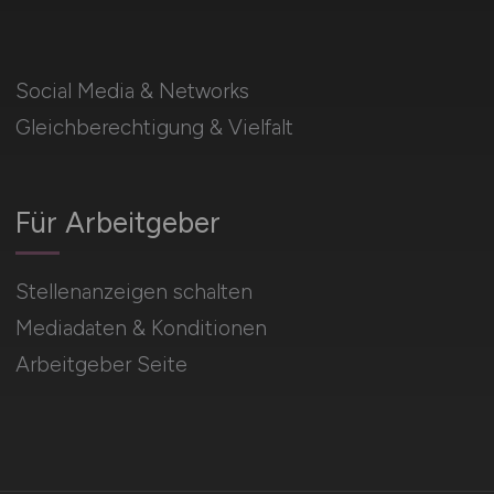
Social Media & Networks
Gleichberechtigung & Vielfalt
Für Arbeitgeber
Stellenanzeigen schalten
Mediadaten & Konditionen
Arbeitgeber Seite