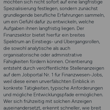
möchten sich nicht sofort auf eine langfristige
Spezialisierung festlegen, sondern zunächst
grundlegende berufliche Erfahrungen sammeln,
um ein Gefühl dafür zu entwickeln, welche
Aufgaben ihnen langfristig liegen. Der
Finanzsektor bietet hierfür ein breites
Spektrum an Einstiegs- und Übergangsrollen,
die sowohl analytische als auch
organisatorische oder administrative
Fähigkeiten fördern können. Orientierung
entsteht durch veröffentlichte Stellenanzeigen
auf dem Jobportal Nr. 1 für Finanzwesen-Jobs,
weil diese einen unverfälschten Einblick in
konkrete Tätigkeiten, typische Anforderungen
und mögliche Entwicklungspfade ermöglichen.
Wer sich frühzeitig mit solchen Anzeigen
auseinandersetzt, erkennt schneller, wie breit