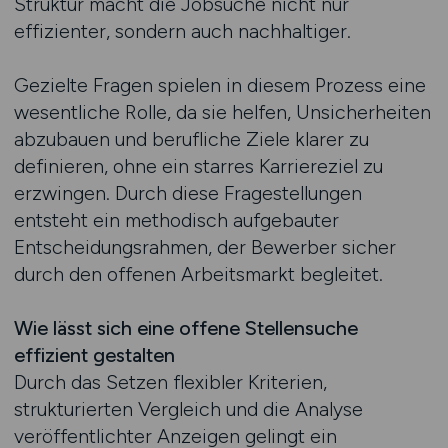
Struktur macht die Jobsuche nicht nur
effizienter, sondern auch nachhaltiger.
Gezielte Fragen spielen in diesem Prozess eine
wesentliche Rolle, da sie helfen, Unsicherheiten
abzubauen und berufliche Ziele klarer zu
definieren, ohne ein starres Karriereziel zu
erzwingen. Durch diese Fragestellungen
entsteht ein methodisch aufgebauter
Entscheidungsrahmen, der Bewerber sicher
durch den offenen Arbeitsmarkt begleitet.
Wie lässt sich eine offene Stellensuche
effizient gestalten
Durch das Setzen flexibler Kriterien,
strukturierten Vergleich und die Analyse
veröffentlichter Anzeigen gelingt ein