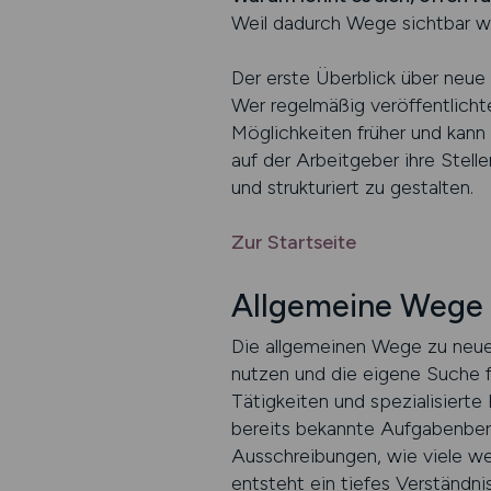
Weil dadurch Wege sichtbar wer
Der erste Überblick über neue 
Wer regelmäßig veröffentlicht
Möglichkeiten früher und kann 
auf der Arbeitgeber ihre Stell
und strukturiert zu gestalten.
Zur Startseite
Allgemeine Wege
Die allgemeinen Wege zu neue
nutzen und die eigene Suche f
Tätigkeiten und spezialisierte
bereits bekannte Aufgabenbere
Ausschreibungen, wie viele we
entsteht ein tiefes Verständnis