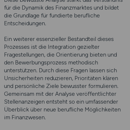
für die Dynamik des Finanzmarktes und bildet
die Grundlage für fundierte berufliche
Entscheidungen.
Ein weiterer essenzieller Bestandteil dieses
Prozesses ist die Integration gezielter
Fragestellungen, die Orientierung bieten und
den Bewerbungsprozess methodisch
unterstützen. Durch diese Fragen lassen sich
Unsicherheiten reduzieren, Prioritäten klären
und persönliche Ziele bewusster formulieren.
Gemeinsam mit der Analyse veröffentlichter
Stellenanzeigen entsteht so ein umfassender
Überblick über neue berufliche Möglichkeiten
im Finanzwesen.