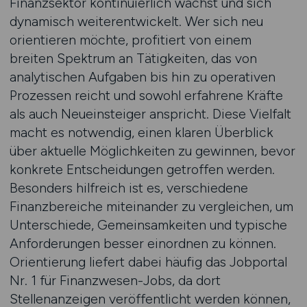
Finanzsektor kontinuierlich wächst und sich
dynamisch weiterentwickelt. Wer sich neu
orientieren möchte, profitiert von einem
breiten Spektrum an Tätigkeiten, das von
analytischen Aufgaben bis hin zu operativen
Prozessen reicht und sowohl erfahrene Kräfte
als auch Neueinsteiger anspricht. Diese Vielfalt
macht es notwendig, einen klaren Überblick
über aktuelle Möglichkeiten zu gewinnen, bevor
konkrete Entscheidungen getroffen werden.
Besonders hilfreich ist es, verschiedene
Finanzbereiche miteinander zu vergleichen, um
Unterschiede, Gemeinsamkeiten und typische
Anforderungen besser einordnen zu können.
Orientierung liefert dabei häufig das Jobportal
Nr. 1 für Finanzwesen-Jobs, da dort
Stellenanzeigen veröffentlicht werden können,