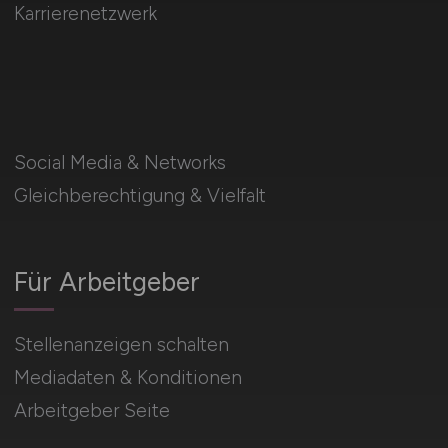
Karrierenetzwerk
Social Media & Networks
Gleichberechtigung & Vielfalt
Für Arbeitgeber
Stellenanzeigen schalten
Mediadaten & Konditionen
Arbeitgeber Seite