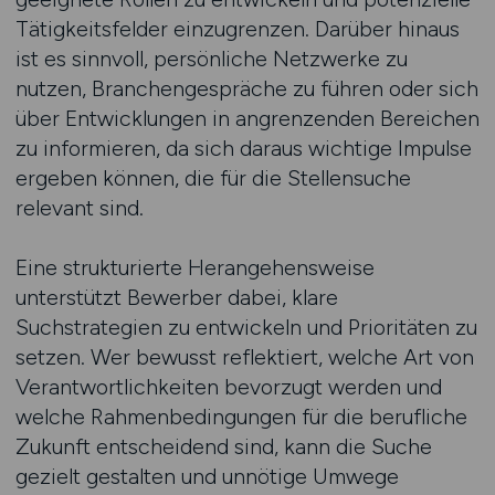
Tätigkeitsfelder einzugrenzen. Darüber hinaus
ist es sinnvoll, persönliche Netzwerke zu
nutzen, Branchengespräche zu führen oder sich
über Entwicklungen in angrenzenden Bereichen
zu informieren, da sich daraus wichtige Impulse
ergeben können, die für die Stellensuche
relevant sind.
Eine strukturierte Herangehensweise
unterstützt Bewerber dabei, klare
Suchstrategien zu entwickeln und Prioritäten zu
setzen. Wer bewusst reflektiert, welche Art von
Verantwortlichkeiten bevorzugt werden und
welche Rahmenbedingungen für die berufliche
Zukunft entscheidend sind, kann die Suche
gezielt gestalten und unnötige Umwege