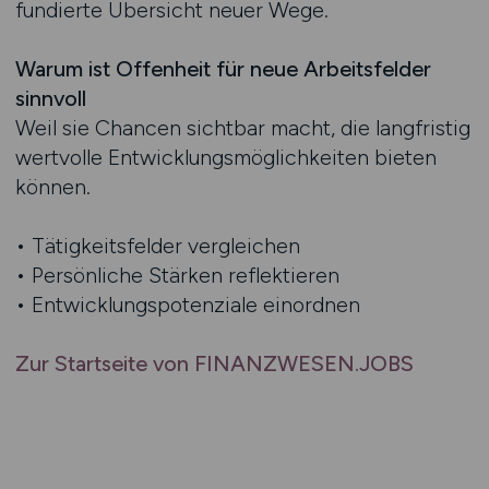
fundierte Übersicht neuer Wege.
Warum ist Offenheit für neue Arbeitsfelder
sinnvoll
Weil sie Chancen sichtbar macht, die langfristig
wertvolle Entwicklungsmöglichkeiten bieten
können.
• Tätigkeitsfelder vergleichen
• Persönliche Stärken reflektieren
• Entwicklungspotenziale einordnen
Zur Startseite von FINANZWESEN.JOBS