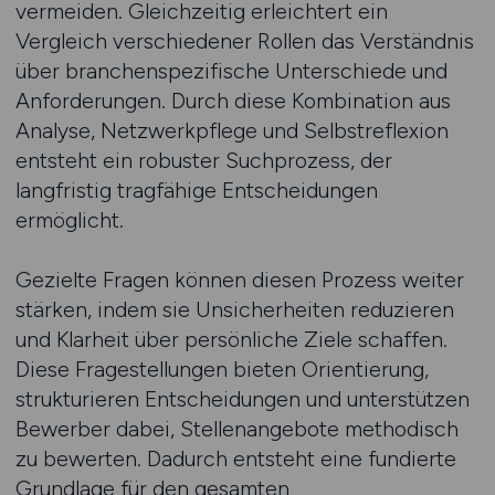
vermeiden. Gleichzeitig erleichtert ein
Vergleich verschiedener Rollen das Verständnis
über branchenspezifische Unterschiede und
Anforderungen. Durch diese Kombination aus
Analyse, Netzwerkpflege und Selbstreflexion
entsteht ein robuster Suchprozess, der
langfristig tragfähige Entscheidungen
ermöglicht.
Gezielte Fragen können diesen Prozess weiter
stärken, indem sie Unsicherheiten reduzieren
und Klarheit über persönliche Ziele schaffen.
Diese Fragestellungen bieten Orientierung,
strukturieren Entscheidungen und unterstützen
Bewerber dabei, Stellenangebote methodisch
zu bewerten. Dadurch entsteht eine fundierte
Grundlage für den gesamten