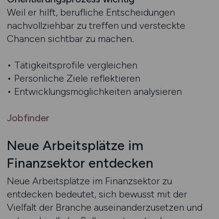
Weil er hilft, berufliche Entscheidungen
nachvollziehbar zu treffen und versteckte
Chancen sichtbar zu machen.
• Tätigkeitsprofile vergleichen
• Persönliche Ziele reflektieren
• Entwicklungsmöglichkeiten analysieren
Jobfinder
Neue Arbeitsplätze im
Finanzsektor entdecken
Neue Arbeitsplätze im Finanzsektor zu
entdecken bedeutet, sich bewusst mit der
Vielfalt der Branche auseinanderzusetzen und