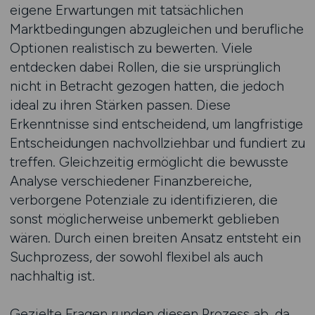
eigene Erwartungen mit tatsächlichen
Marktbedingungen abzugleichen und berufliche
Optionen realistisch zu bewerten. Viele
entdecken dabei Rollen, die sie ursprünglich
nicht in Betracht gezogen hatten, die jedoch
ideal zu ihren Stärken passen. Diese
Erkenntnisse sind entscheidend, um langfristige
Entscheidungen nachvollziehbar und fundiert zu
treffen. Gleichzeitig ermöglicht die bewusste
Analyse verschiedener Finanzbereiche,
verborgene Potenziale zu identifizieren, die
sonst möglicherweise unbemerkt geblieben
wären. Durch einen breiten Ansatz entsteht ein
Suchprozess, der sowohl flexibel als auch
nachhaltig ist.
Gezielte Fragen runden diesen Prozess ab, da