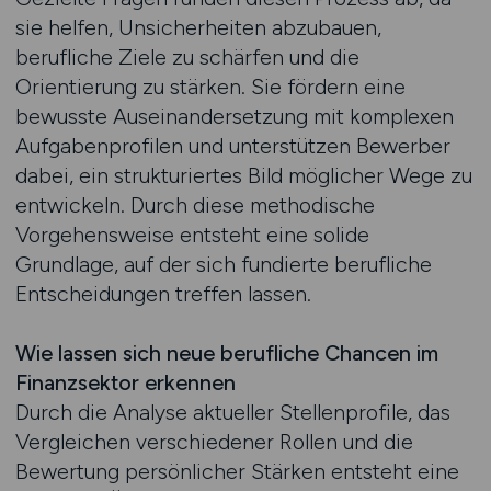
sie helfen, Unsicherheiten abzubauen,
berufliche Ziele zu schärfen und die
Orientierung zu stärken. Sie fördern eine
bewusste Auseinandersetzung mit komplexen
Aufgabenprofilen und unterstützen Bewerber
dabei, ein strukturiertes Bild möglicher Wege zu
entwickeln. Durch diese methodische
Vorgehensweise entsteht eine solide
Grundlage, auf der sich fundierte berufliche
Entscheidungen treffen lassen.
Wie lassen sich neue berufliche Chancen im
Finanzsektor erkennen
Durch die Analyse aktueller Stellenprofile, das
Vergleichen verschiedener Rollen und die
Bewertung persönlicher Stärken entsteht eine