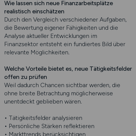
Wie lassen sich neue Finanzarbeitsplätze
realistisch einschätzen
Durch den Vergleich verschiedener Aufgaben,
die Bewertung eigener Fähigkeiten und die
Analyse aktueller Entwicklungen im
Finanzsektor entsteht ein fundiertes Bild über
relevante Möglichkeiten.
Welche Vorteile bietet es, neue Tätigkeitsfelder
offen zu prüfen
Weil dadurch Chancen sichtbar werden, die
ohne breite Betrachtung möglicherweise
unentdeckt geblieben wären.
• Tätigkeitsfelder analysieren
• Persönliche Stärken reflektieren
• Markttrends berücksichtigen