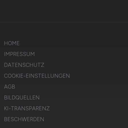
HOME
IMPRESSUM
DATENSCHUTZ
COOKIE-EINSTELLUNGEN
AGB
BILDQUELLEN
KI-TRANSPARENZ
BESCHWERDEN