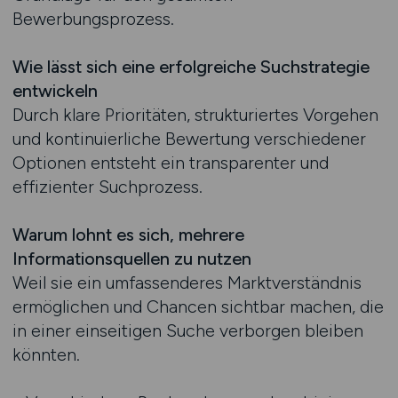
Bewerbungsprozess.
Wie lässt sich eine erfolgreiche Suchstrategie
entwickeln
Durch klare Prioritäten, strukturiertes Vorgehen
und kontinuierliche Bewertung verschiedener
Optionen entsteht ein transparenter und
effizienter Suchprozess.
Warum lohnt es sich, mehrere
Informationsquellen zu nutzen
Weil sie ein umfassenderes Marktverständnis
ermöglichen und Chancen sichtbar machen, die
in einer einseitigen Suche verborgen bleiben
könnten.