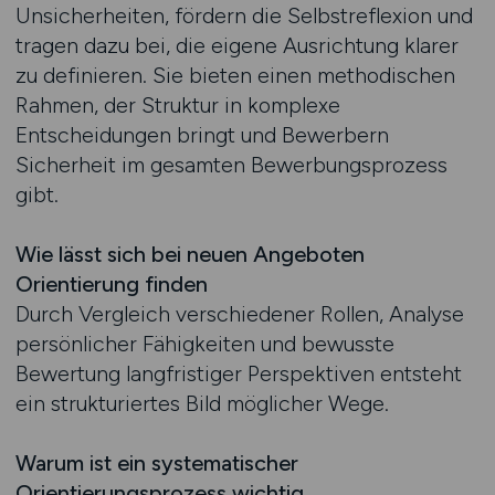
Unsicherheiten, fördern die Selbstreflexion und
tragen dazu bei, die eigene Ausrichtung klarer
zu definieren. Sie bieten einen methodischen
Rahmen, der Struktur in komplexe
Entscheidungen bringt und Bewerbern
Sicherheit im gesamten Bewerbungsprozess
gibt.
Wie lässt sich bei neuen Angeboten
Orientierung finden
Durch Vergleich verschiedener Rollen, Analyse
persönlicher Fähigkeiten und bewusste
Bewertung langfristiger Perspektiven entsteht
ein strukturiertes Bild möglicher Wege.
Warum ist ein systematischer
Orientierungsprozess wichtig