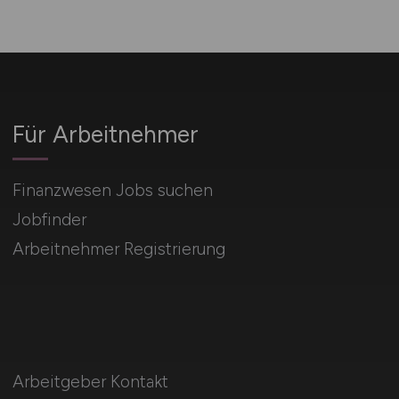
Für Arbeitnehmer
Finanzwesen Jobs suchen
Jobfinder
Arbeitnehmer Registrierung
Arbeitgeber Kontakt