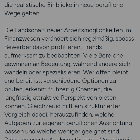
die realistische Einblicke in neue berufliche
Wege geben.
Die Landschaft neuer Arbeitsmöglichkeiten im
Finanzwesen verändert sich regelmäßig, sodass
Bewerber davon profitieren, Trends
aufmerksam zu beobachten. Viele Bereiche
gewinnen an Bedeutung, während andere sich
wandeln oder spezialisieren. Wer offen bleibt
und bereit ist, verschiedene Optionen zu
prüfen, erkennt frühzeitig Chancen, die
langfristig attraktive Perspektiven bieten
können. Gleichzeitig hilft ein strukturierter
Vergleich dabei, herauszufinden, welche
Aufgaben zur eigenen beruflichen Ausrichtung
passen und welche weniger geeignet sind.
Diese bewusste Analyse stärkt das Verständnis