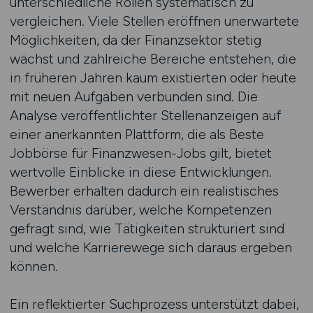
unterschiedliche Rollen systematisch zu
vergleichen. Viele Stellen eröffnen unerwartete
Möglichkeiten, da der Finanzsektor stetig
wächst und zahlreiche Bereiche entstehen, die
in früheren Jahren kaum existierten oder heute
mit neuen Aufgaben verbunden sind. Die
Analyse veröffentlichter Stellenanzeigen auf
einer anerkannten Plattform, die als Beste
Jobbörse für Finanzwesen-Jobs gilt, bietet
wertvolle Einblicke in diese Entwicklungen.
Bewerber erhalten dadurch ein realistisches
Verständnis darüber, welche Kompetenzen
gefragt sind, wie Tätigkeiten strukturiert sind
und welche Karrierewege sich daraus ergeben
können.
Ein reflektierter Suchprozess unterstützt dabei,