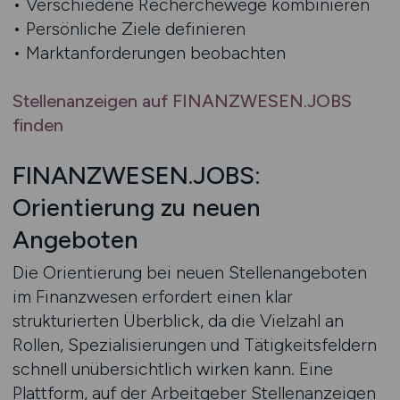
• Verschiedene Recherchewege kombinieren
• Persönliche Ziele definieren
• Marktanforderungen beobachten
Stellenanzeigen auf FINANZWESEN.JOBS
finden
FINANZWESEN.JOBS:
Orientierung zu neuen
Angeboten
Die Orientierung bei neuen Stellenangeboten
im Finanzwesen erfordert einen klar
strukturierten Überblick, da die Vielzahl an
Rollen, Spezialisierungen und Tätigkeitsfeldern
schnell unübersichtlich wirken kann. Eine
Plattform, auf der Arbeitgeber Stellenanzeigen