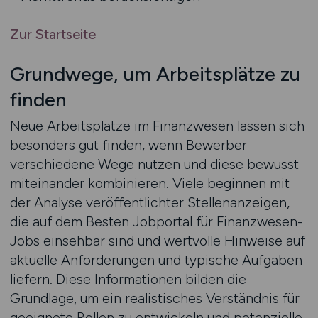
Zur Startseite
Grundwege, um Arbeitsplätze zu
finden
Neue Arbeitsplätze im Finanzwesen lassen sich
besonders gut finden, wenn Bewerber
verschiedene Wege nutzen und diese bewusst
miteinander kombinieren. Viele beginnen mit
der Analyse veröffentlichter Stellenanzeigen,
die auf dem Besten Jobportal für Finanzwesen-
Jobs einsehbar sind und wertvolle Hinweise auf
aktuelle Anforderungen und typische Aufgaben
liefern. Diese Informationen bilden die
Grundlage, um ein realistisches Verständnis für
geeignete Rollen zu entwickeln und potenzielle