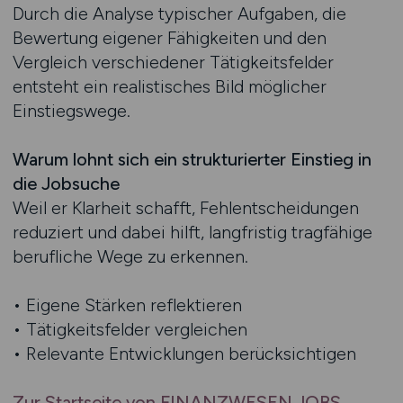
Durch die Analyse typischer Aufgaben, die
Bewertung eigener Fähigkeiten und den
Vergleich verschiedener Tätigkeitsfelder
entsteht ein realistisches Bild möglicher
Einstiegswege.
Warum lohnt sich ein strukturierter Einstieg in
die Jobsuche
Weil er Klarheit schafft, Fehlentscheidungen
reduziert und dabei hilft, langfristig tragfähige
berufliche Wege zu erkennen.
• Eigene Stärken reflektieren
• Tätigkeitsfelder vergleichen
• Relevante Entwicklungen berücksichtigen
Zur Startseite von FINANZWESEN.JOBS