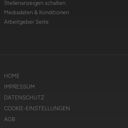
Stellenanzeigen schalten
Mediadaten & Konditionen
Arbeitgeber Seite
HOME
IMPRESSUM
DATENSCHUTZ
COOKIE-EINSTELLUNGEN
AGB