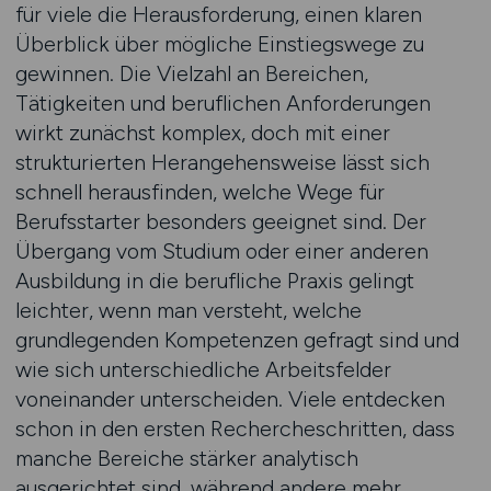
für viele die Herausforderung, einen klaren
Überblick über mögliche Einstiegswege zu
gewinnen. Die Vielzahl an Bereichen,
Tätigkeiten und beruflichen Anforderungen
wirkt zunächst komplex, doch mit einer
strukturierten Herangehensweise lässt sich
schnell herausfinden, welche Wege für
Berufsstarter besonders geeignet sind. Der
Übergang vom Studium oder einer anderen
Ausbildung in die berufliche Praxis gelingt
leichter, wenn man versteht, welche
grundlegenden Kompetenzen gefragt sind und
wie sich unterschiedliche Arbeitsfelder
voneinander unterscheiden. Viele entdecken
schon in den ersten Rechercheschritten, dass
manche Bereiche stärker analytisch
ausgerichtet sind, während andere mehr