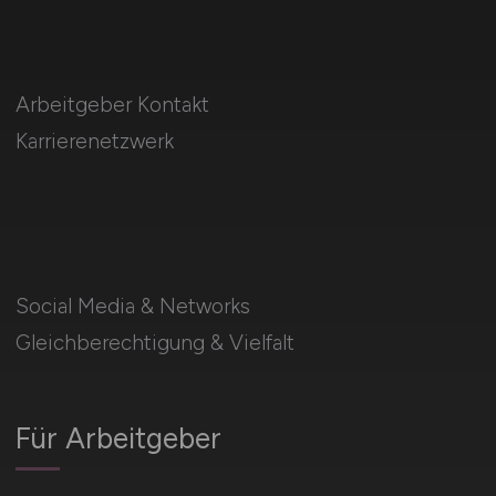
Arbeitgeber Kontakt
Karrierenetzwerk
Social Media & Networks
Gleichberechtigung & Vielfalt
Für Arbeitgeber