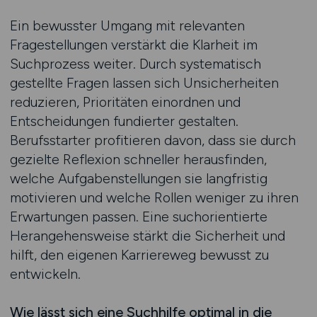
Ein bewusster Umgang mit relevanten
Fragestellungen verstärkt die Klarheit im
Suchprozess weiter. Durch systematisch
gestellte Fragen lassen sich Unsicherheiten
reduzieren, Prioritäten einordnen und
Entscheidungen fundierter gestalten.
Berufsstarter profitieren davon, dass sie durch
gezielte Reflexion schneller herausfinden,
welche Aufgabenstellungen sie langfristig
motivieren und welche Rollen weniger zu ihren
Erwartungen passen. Eine suchorientierte
Herangehensweise stärkt die Sicherheit und
hilft, den eigenen Karriereweg bewusst zu
entwickeln.
Wie lässt sich eine Suchhilfe optimal in die