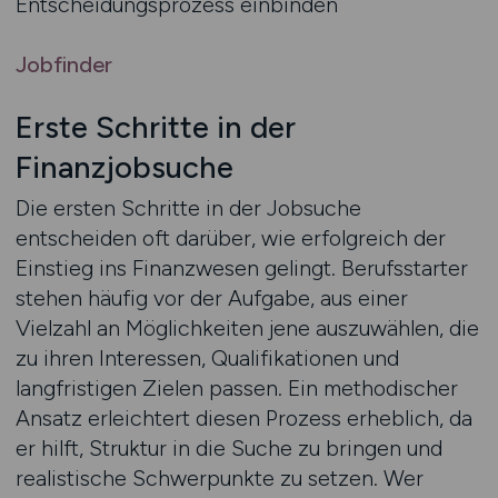
Entscheidungsprozess einbinden
Jobfinder
Erste Schritte in der
Finanzjobsuche
Die ersten Schritte in der Jobsuche
entscheiden oft darüber, wie erfolgreich der
Einstieg ins Finanzwesen gelingt. Berufsstarter
stehen häufig vor der Aufgabe, aus einer
Vielzahl an Möglichkeiten jene auszuwählen, die
zu ihren Interessen, Qualifikationen und
langfristigen Zielen passen. Ein methodischer
Ansatz erleichtert diesen Prozess erheblich, da
er hilft, Struktur in die Suche zu bringen und
realistische Schwerpunkte zu setzen. Wer