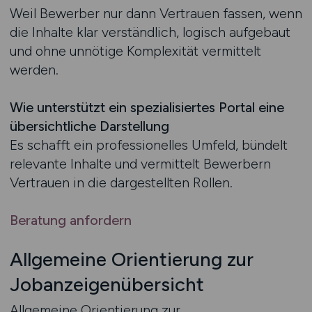
Weil Bewerber nur dann Vertrauen fassen, wenn
die Inhalte klar verständlich, logisch aufgebaut
und ohne unnötige Komplexität vermittelt
werden.
Wie unterstützt ein spezialisiertes Portal eine
übersichtliche Darstellung
Es schafft ein professionelles Umfeld, bündelt
relevante Inhalte und vermittelt Bewerbern
Vertrauen in die dargestellten Rollen.
Beratung anfordern
Allgemeine Orientierung zur
Jobanzeigenübersicht
Allgemeine Orientierung zur