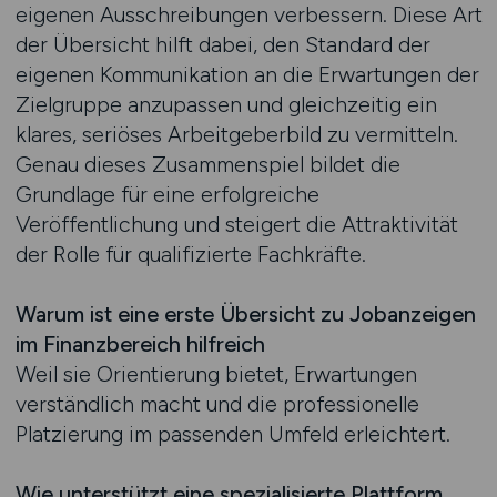
eigenen Ausschreibungen verbessern. Diese Art
der Übersicht hilft dabei, den Standard der
eigenen Kommunikation an die Erwartungen der
Zielgruppe anzupassen und gleichzeitig ein
klares, seriöses Arbeitgeberbild zu vermitteln.
Genau dieses Zusammenspiel bildet die
Grundlage für eine erfolgreiche
Veröffentlichung und steigert die Attraktivität
der Rolle für qualifizierte Fachkräfte.
Warum ist eine erste Übersicht zu Jobanzeigen
im Finanzbereich hilfreich
Weil sie Orientierung bietet, Erwartungen
verständlich macht und die professionelle
Platzierung im passenden Umfeld erleichtert.
Wie unterstützt eine spezialisierte Plattform