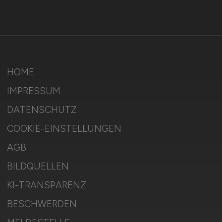
HOME
IMPRESSUM
DATENSCHUTZ
COOKIE-EINSTELLUNGEN
AGB
BILDQUELLEN
KI-TRANSPARENZ
BESCHWERDEN