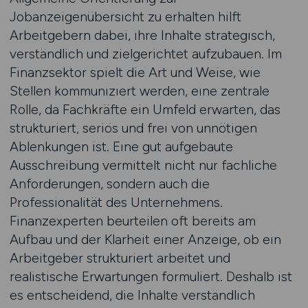
Jobanzeigenübersicht zu erhalten hilft
Arbeitgebern dabei, ihre Inhalte strategisch,
verständlich und zielgerichtet aufzubauen. Im
Finanzsektor spielt die Art und Weise, wie
Stellen kommuniziert werden, eine zentrale
Rolle, da Fachkräfte ein Umfeld erwarten, das
strukturiert, seriös und frei von unnötigen
Ablenkungen ist. Eine gut aufgebaute
Ausschreibung vermittelt nicht nur fachliche
Anforderungen, sondern auch die
Professionalität des Unternehmens.
Finanzexperten beurteilen oft bereits am
Aufbau und der Klarheit einer Anzeige, ob ein
Arbeitgeber strukturiert arbeitet und
realistische Erwartungen formuliert. Deshalb ist
es entscheidend, die Inhalte verständlich