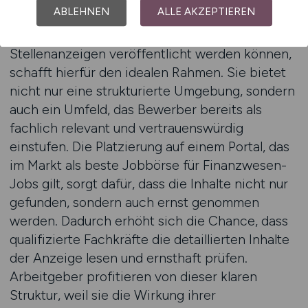
ABLEHNEN
ALLE AKZEPTIEREN
Eine spezialisierte Plattform, auf der
Stellenanzeigen veröffentlicht werden können,
schafft hierfür den idealen Rahmen. Sie bietet
nicht nur eine strukturierte Umgebung, sondern
auch ein Umfeld, das Bewerber bereits als
fachlich relevant und vertrauenswürdig
einstufen. Die Platzierung auf einem Portal, das
im Markt als beste Jobbörse für Finanzwesen-
Jobs gilt, sorgt dafür, dass die Inhalte nicht nur
gefunden, sondern auch ernst genommen
werden. Dadurch erhöht sich die Chance, dass
qualifizierte Fachkräfte die detaillierten Inhalte
der Anzeige lesen und ernsthaft prüfen.
Arbeitgeber profitieren von dieser klaren
Struktur, weil sie die Wirkung ihrer