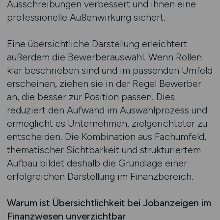
Ausschreibungen verbessert und ihnen eine
professionelle Außenwirkung sichert.
Eine übersichtliche Darstellung erleichtert
außerdem die Bewerberauswahl. Wenn Rollen
klar beschrieben sind und im passenden Umfeld
erscheinen, ziehen sie in der Regel Bewerber
an, die besser zur Position passen. Dies
reduziert den Aufwand im Auswahlprozess und
ermöglicht es Unternehmen, zielgerichteter zu
entscheiden. Die Kombination aus Fachumfeld,
thematischer Sichtbarkeit und strukturiertem
Aufbau bildet deshalb die Grundlage einer
erfolgreichen Darstellung im Finanzbereich.
Warum ist Übersichtlichkeit bei Jobanzeigen im
Finanzwesen unverzichtbar