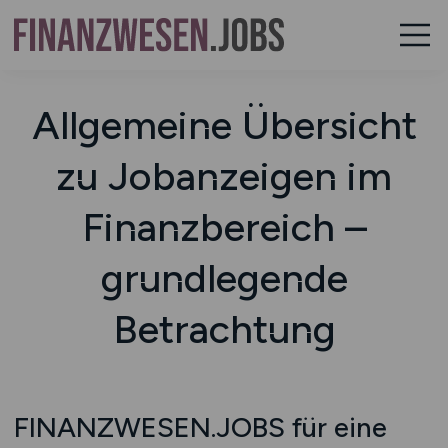
Allgemeine Übersicht
zu Jobanzeigen im
Finanzbereich –
grundlegende
Betrachtung
FINANZWESEN.JOBS für eine