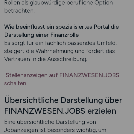
Rollen als glaubwürdige berufliche Option
betrachten.
Wie beeinflusst ein spezialisiertes Portal die
Darstellung einer Finanzrolle
Es sorgt für ein fachlich passendes Umfeld,
steigert die Wahrnehmung und fördert das
Vertrauen in die Ausschreibung.
Stellenanzeigen auf FINANZWESEN.JOBS
schalten
Übersichtliche Darstellung über
FINANZWESEN.JOBS erzielen
Eine übersichtliche Darstellung von
Jobanzeigen ist besonders wichtig, um