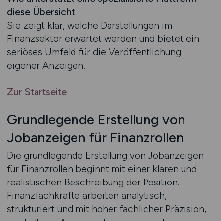
diese Übersicht
Sie zeigt klar, welche Darstellungen im
Finanzsektor erwartet werden und bietet ein
seriöses Umfeld für die Veröffentlichung
eigener Anzeigen.
Zur Startseite
Grundlegende Erstellung von
Jobanzeigen für Finanzrollen
Die grundlegende Erstellung von Jobanzeigen
für Finanzrollen beginnt mit einer klaren und
realistischen Beschreibung der Position.
Finanzfachkräfte arbeiten analytisch,
strukturiert und mit hoher fachlicher Präzision,