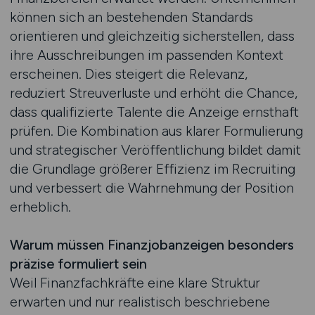
können sich an bestehenden Standards
orientieren und gleichzeitig sicherstellen, dass
ihre Ausschreibungen im passenden Kontext
erscheinen. Dies steigert die Relevanz,
reduziert Streuverluste und erhöht die Chance,
dass qualifizierte Talente die Anzeige ernsthaft
prüfen. Die Kombination aus klarer Formulierung
und strategischer Veröffentlichung bildet damit
die Grundlage größerer Effizienz im Recruiting
und verbessert die Wahrnehmung der Position
erheblich.
Warum müssen Finanzjobanzeigen besonders
präzise formuliert sein
Weil Finanzfachkräfte eine klare Struktur
erwarten und nur realistisch beschriebene