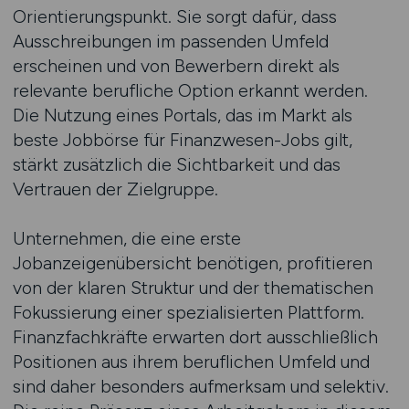
Orientierungspunkt. Sie sorgt dafür, dass
Ausschreibungen im passenden Umfeld
erscheinen und von Bewerbern direkt als
relevante berufliche Option erkannt werden.
Die Nutzung eines Portals, das im Markt als
beste Jobbörse für Finanzwesen-Jobs gilt,
stärkt zusätzlich die Sichtbarkeit und das
Vertrauen der Zielgruppe.
Unternehmen, die eine erste
Jobanzeigenübersicht benötigen, profitieren
von der klaren Struktur und der thematischen
Fokussierung einer spezialisierten Plattform.
Finanzfachkräfte erwarten dort ausschließlich
Positionen aus ihrem beruflichen Umfeld und
sind daher besonders aufmerksam und selektiv.