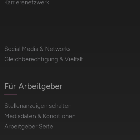
Karrierenetzwerk
Social Media & Networks
Gleichberechtigung & Vielfalt
Für Arbeitgeber
Stellenanzeigen schalten
Mediadaten & Konditionen
Arbeitgeber Seite