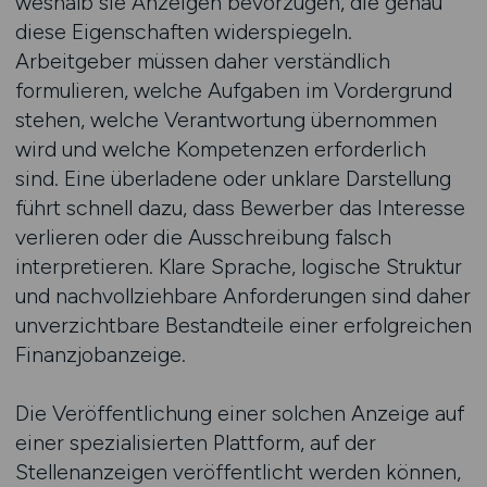
weshalb sie Anzeigen bevorzugen, die genau
diese Eigenschaften widerspiegeln.
Arbeitgeber müssen daher verständlich
formulieren, welche Aufgaben im Vordergrund
stehen, welche Verantwortung übernommen
wird und welche Kompetenzen erforderlich
sind. Eine überladene oder unklare Darstellung
führt schnell dazu, dass Bewerber das Interesse
verlieren oder die Ausschreibung falsch
interpretieren. Klare Sprache, logische Struktur
und nachvollziehbare Anforderungen sind daher
unverzichtbare Bestandteile einer erfolgreichen
Finanzjobanzeige.
Die Veröffentlichung einer solchen Anzeige auf
einer spezialisierten Plattform, auf der
Stellenanzeigen veröffentlicht werden können,