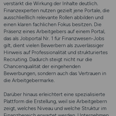
verstärkt die Wirkung der Inhalte deutlich.
Finanzexperten nutzen gezielt jene Portale, die
ausschließlich relevante Rollen abbilden und
einen klaren fachlichen Fokus besitzen. Die
Präsenz eines Arbeitgebers auf einem Portal,
das als Jobportal Nr. 1 für Finanzwesen-Jobs
gilt, dient vielen Bewerbern als zuverlässiger
Hinweis auf Professionalität und strukturiertes
Recruiting. Dadurch steigt nicht nur die
Chancenqualität der eingehenden
Bewerbungen, sondern auch das Vertrauen in
die Arbeitgebermarke.
Darüber hinaus erleichtert eine spezialisierte
Plattform die Erstellung, weil sie Arbeitgebern
zeigt, welches Niveau und welche Struktur im
Finanzbereich erwartet werden. Unternehmen