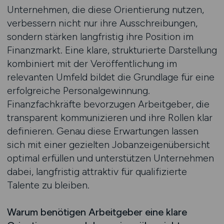
Unternehmen, die diese Orientierung nutzen,
verbessern nicht nur ihre Ausschreibungen,
sondern stärken langfristig ihre Position im
Finanzmarkt. Eine klare, strukturierte Darstellung
kombiniert mit der Veröffentlichung im
relevanten Umfeld bildet die Grundlage für eine
erfolgreiche Personalgewinnung.
Finanzfachkräfte bevorzugen Arbeitgeber, die
transparent kommunizieren und ihre Rollen klar
definieren. Genau diese Erwartungen lassen
sich mit einer gezielten Jobanzeigenübersicht
optimal erfüllen und unterstützen Unternehmen
dabei, langfristig attraktiv für qualifizierte
Talente zu bleiben.
Warum benötigen Arbeitgeber eine klare