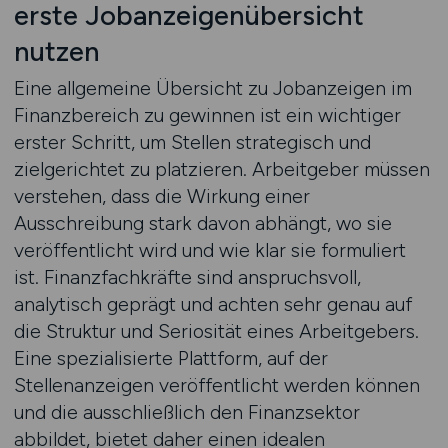
erste Jobanzeigenübersicht
nutzen
Eine allgemeine Übersicht zu Jobanzeigen im
Finanzbereich zu gewinnen ist ein wichtiger
erster Schritt, um Stellen strategisch und
zielgerichtet zu platzieren. Arbeitgeber müssen
verstehen, dass die Wirkung einer
Ausschreibung stark davon abhängt, wo sie
veröffentlicht wird und wie klar sie formuliert
ist. Finanzfachkräfte sind anspruchsvoll,
analytisch geprägt und achten sehr genau auf
die Struktur und Seriosität eines Arbeitgebers.
Eine spezialisierte Plattform, auf der
Stellenanzeigen veröffentlicht werden können
und die ausschließlich den Finanzsektor
abbildet, bietet daher einen idealen