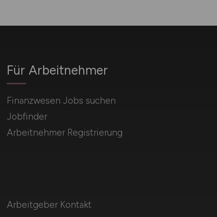
Für Arbeitnehmer
Finanzwesen Jobs suchen
Jobfinder
Arbeitnehmer Registrierung
Arbeitgeber Kontakt