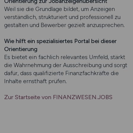
Orientierung zur Jobanzeigenübersicht
Weil sie die Grundlage bildet, um Anzeigen
verständlich, strukturiert und professionell zu
gestalten und Bewerber gezielt anzusprechen.
Wie hilft ein spezialisiertes Portal bei dieser
Orientierung
Es bietet ein fachlich relevantes Umfeld, stärkt
die Wahrnehmung der Ausschreibung und sorgt
dafür, dass qualifizierte Finanzfachkräfte die
Inhalte ernsthaft prüfen.
Zur Startseite von FINANZWESEN.JOBS