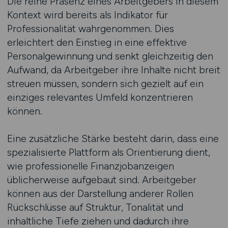
Die reine Präsenz eines Arbeitgebers in diesem
Kontext wird bereits als Indikator für
Professionalität wahrgenommen. Dies
erleichtert den Einstieg in eine effektive
Personalgewinnung und senkt gleichzeitig den
Aufwand, da Arbeitgeber ihre Inhalte nicht breit
streuen müssen, sondern sich gezielt auf ein
einziges relevantes Umfeld konzentrieren
können.
Eine zusätzliche Stärke besteht darin, dass eine
spezialisierte Plattform als Orientierung dient,
wie professionelle Finanzjobanzeigen
üblicherweise aufgebaut sind. Arbeitgeber
können aus der Darstellung anderer Rollen
Rückschlüsse auf Struktur, Tonalität und
inhaltliche Tiefe ziehen und dadurch ihre