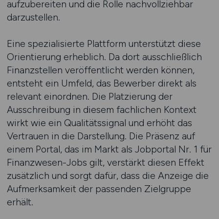
aufzubereiten und die Rolle nachvollziehbar
darzustellen.
Eine spezialisierte Plattform unterstützt diese
Orientierung erheblich. Da dort ausschließlich
Finanzstellen veröffentlicht werden können,
entsteht ein Umfeld, das Bewerber direkt als
relevant einordnen. Die Platzierung der
Ausschreibung in diesem fachlichen Kontext
wirkt wie ein Qualitätssignal und erhöht das
Vertrauen in die Darstellung. Die Präsenz auf
einem Portal, das im Markt als Jobportal Nr. 1 für
Finanzwesen-Jobs gilt, verstärkt diesen Effekt
zusätzlich und sorgt dafür, dass die Anzeige die
Aufmerksamkeit der passenden Zielgruppe
erhält.