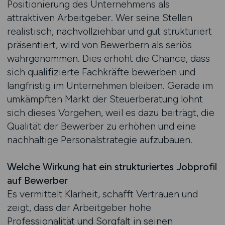
Positionierung des Unternehmens als
attraktiven Arbeitgeber. Wer seine Stellen
realistisch, nachvollziehbar und gut strukturiert
präsentiert, wird von Bewerbern als seriös
wahrgenommen. Dies erhöht die Chance, dass
sich qualifizierte Fachkräfte bewerben und
langfristig im Unternehmen bleiben. Gerade im
umkämpften Markt der Steuerberatung lohnt
sich dieses Vorgehen, weil es dazu beiträgt, die
Qualität der Bewerber zu erhöhen und eine
nachhaltige Personalstrategie aufzubauen.
Welche Wirkung hat ein strukturiertes Jobprofil
auf Bewerber
Es vermittelt Klarheit, schafft Vertrauen und
zeigt, dass der Arbeitgeber hohe
Professionalität und Sorgfalt in seinen