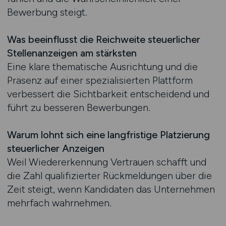
Bewerbung steigt.
Was beeinflusst die Reichweite steuerlicher
Stellenanzeigen am stärksten
Eine klare thematische Ausrichtung und die
Präsenz auf einer spezialisierten Plattform
verbessert die Sichtbarkeit entscheidend und
führt zu besseren Bewerbungen.
Warum lohnt sich eine langfristige Platzierung
steuerlicher Anzeigen
Weil Wiedererkennung Vertrauen schafft und
die Zahl qualifizierter Rückmeldungen über die
Zeit steigt, wenn Kandidaten das Unternehmen
mehrfach wahrnehmen.