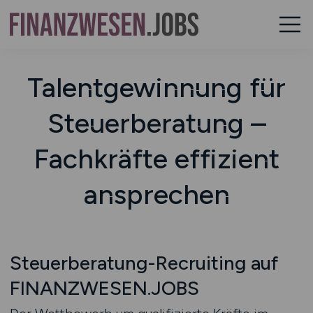
Talentgewinnung für
Steuerberatung –
Fachkräfte effizient
ansprechen
Steuerberatung-Recruiting auf
FINANZWESEN.JOBS