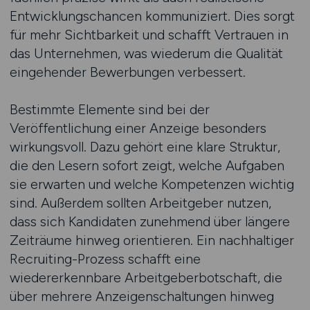
Entwicklungschancen kommuniziert. Dies sorgt
für mehr Sichtbarkeit und schafft Vertrauen in
das Unternehmen, was wiederum die Qualität
eingehender Bewerbungen verbessert.
Bestimmte Elemente sind bei der
Veröffentlichung einer Anzeige besonders
wirkungsvoll. Dazu gehört eine klare Struktur,
die den Lesern sofort zeigt, welche Aufgaben
sie erwarten und welche Kompetenzen wichtig
sind. Außerdem sollten Arbeitgeber nutzen,
dass sich Kandidaten zunehmend über längere
Zeiträume hinweg orientieren. Ein nachhaltiger
Recruiting-Prozess schafft eine
wiedererkennbare Arbeitgeberbotschaft, die
über mehrere Anzeigenschaltungen hinweg