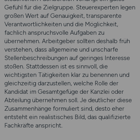
Gefühl für die Zielgruppe. Steuerexperten legen
großen Wert auf Genauigkeit, transparente
Verantwortlichkeiten und die Möglichkeit,
fachlich anspruchsvolle Aufgaben zu
übernehmen. Arbeitgeber sollten deshalb früh
verstehen, dass allgemeine und unscharfe
Stellenbeschreibungen auf geringes Interesse
stoßen. Stattdessen ist es sinnvoll, die
wichtigsten Tätigkeiten klar zu benennen und
gleichzeitig darzustellen, welche Rolle der
Kandidat im Gesamtgefüge der Kanzlei oder
Abteilung übernehmen soll. Je deutlicher diese
Zusammenhänge formuliert sind, desto eher
entsteht ein realistisches Bild, das qualifizierte
Fachkräfte anspricht.