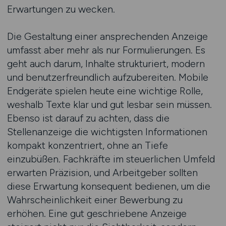
Erwartungen zu wecken.
Die Gestaltung einer ansprechenden Anzeige
umfasst aber mehr als nur Formulierungen. Es
geht auch darum, Inhalte strukturiert, modern
und benutzerfreundlich aufzubereiten. Mobile
Endgeräte spielen heute eine wichtige Rolle,
weshalb Texte klar und gut lesbar sein müssen.
Ebenso ist darauf zu achten, dass die
Stellenanzeige die wichtigsten Informationen
kompakt konzentriert, ohne an Tiefe
einzubüßen. Fachkräfte im steuerlichen Umfeld
erwarten Präzision, und Arbeitgeber sollten
diese Erwartung konsequent bedienen, um die
Wahrscheinlichkeit einer Bewerbung zu
erhöhen. Eine gut geschriebene Anzeige