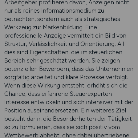
Arbeitgeber profitieren davon, Anzeigen nicht
nur als reines Informationsmedium zu
betrachten, sondern auch als strategisches
Werkzeug zur Markenbildung. Eine
professionelle Anzeige vermittelt ein Bild von
Struktur, Verlässlichkeit und Orientierung. All
dies sind Eigenschaften, die im steuerlichen
Bereich sehr geschätzt werden. Sie zeigen
potenziellen Bewerbern, dass das Unternehmen
sorgfältig arbeitet und klare Prozesse verfolgt.
Wenn diese Wirkung entsteht, erhöht sich die
Chance, dass erfahrene Steuerexperten
Interesse entwickeln und sich intensiver mit der
Position auseinandersetzen. Ein weiteres Ziel
besteht darin, die Besonderheiten der Tätigkeit
so zu formulieren, dass sie sich positiv vom
Wettbewerb abhebt, ohne dabei übertriebene