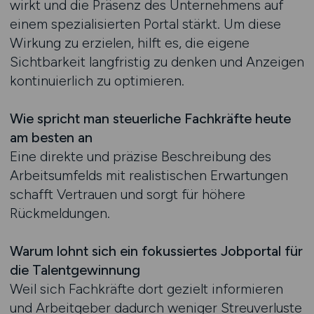
wirkt und die Präsenz des Unternehmens auf
einem spezialisierten Portal stärkt. Um diese
Wirkung zu erzielen, hilft es, die eigene
Sichtbarkeit langfristig zu denken und Anzeigen
kontinuierlich zu optimieren.
Wie spricht man steuerliche Fachkräfte heute
am besten an
Eine direkte und präzise Beschreibung des
Arbeitsumfelds mit realistischen Erwartungen
schafft Vertrauen und sorgt für höhere
Rückmeldungen.
Warum lohnt sich ein fokussiertes Jobportal für
die Talentgewinnung
Weil sich Fachkräfte dort gezielt informieren
und Arbeitgeber dadurch weniger Streuverluste