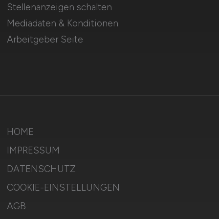
Stellenanzeigen schalten
Mediadaten & Konditionen
Arbeitgeber Seite
HOME
IMPRESSUM
DATENSCHUTZ
COOKIE-EINSTELLUNGEN
AGB