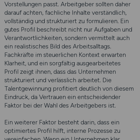
Vorstellungen passt. Arbeitgeber sollten daher
darauf achten, fachliche Inhalte verständlich,
vollständig und strukturiert zu formulieren. Ein
gutes Profil beschreibt nicht nur Aufgaben und
Verantwortlichkeiten, sondern vermittelt auch
ein realistisches Bild des Arbeitsalltags.
Fachkräfte im steuerlichen Kontext erwarten
Klarheit, und ein sorgfältig ausgearbeitetes
Profil zeigt ihnen, dass das Unternehmen
strukturiert und verlässlich arbeitet. Die
Talentgewinnung profitiert deutlich von diesem
Eindruck, da Vertrauen ein entscheidender
Faktor bei der Wahl des Arbeitgebers ist.
Ein weiterer Faktor besteht darin, dass ein
optimiertes Profil hilft, interne Prozesse zu
vereinfachen. Wenn ein Unternehmen klar