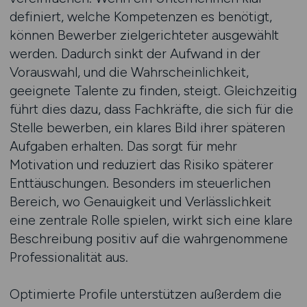
definiert, welche Kompetenzen es benötigt,
können Bewerber zielgerichteter ausgewählt
werden. Dadurch sinkt der Aufwand in der
Vorauswahl, und die Wahrscheinlichkeit,
geeignete Talente zu finden, steigt. Gleichzeitig
führt dies dazu, dass Fachkräfte, die sich für die
Stelle bewerben, ein klares Bild ihrer späteren
Aufgaben erhalten. Das sorgt für mehr
Motivation und reduziert das Risiko späterer
Enttäuschungen. Besonders im steuerlichen
Bereich, wo Genauigkeit und Verlässlichkeit
eine zentrale Rolle spielen, wirkt sich eine klare
Beschreibung positiv auf die wahrgenommene
Professionalität aus.
Optimierte Profile unterstützen außerdem die