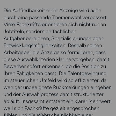
Die Auffindbarkeit einer Anzeige wird auch
durch eine passende Themenwahl verbessert.
Viele Fachkräfte orientieren sich nicht nur an
Jobtiteln, sondern an fachlichen
Aufgabenbereichen, Spezialisierungen oder
Entwicklungsmöglichkeiten. Deshalb sollten
Arbeitgeber die Anzeige so formulieren, dass
diese Auswahlkriterien klar hervorgehen, damit
Bewerber sofort erkennen, ob die Position zu
ihren Fähigkeiten passt. Die Talentgewinnung
im steuerlichen Umfeld wird so effizienter, da
weniger ungeeignete Rückmeldungen eingehen
und der Auswahlprozess damit strukturierter
abläuft. Insgesamt entsteht ein klarer Mehrwert,
weil sich Fachkräfte gezielt angesprochen
fühlen und die Wahrscheinlichkeit einer