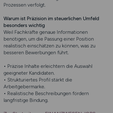
Prozessen verfolgt.
Warum ist Präzision im steuerlichen Umfeld
besonders wichtig
Weil Fachkräfte genaue Informationen
benötigen, um die Passung einer Position
realistisch einschätzen zu können, was zu
besseren Bewerbungen führt.
• Präzise Inhalte erleichtern die Auswahl
geeigneter Kandidaten.
• Strukturiertes Profil stärkt die
Arbeitgebermarke.
• Realistische Beschreibungen fördern
langfristige Bindung.