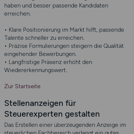
haben und besser passende Kandidaten
erreichen.
• Klare Positionierung im Markt hilft, passende
Talente schneller zu erreichen.
• Präzise Formulierungen steigern die Qualität
eingehender Bewerbungen.
• Langfristige Präsenz erhöht den
Wiedererkennungswert.
Zur Startseite
Stellenanzeigen für
Steuerexperten gestalten
Das Erstellen einer überzeugenden Anzeige im
steuerlichen Fachbereich verlangt ein gutes