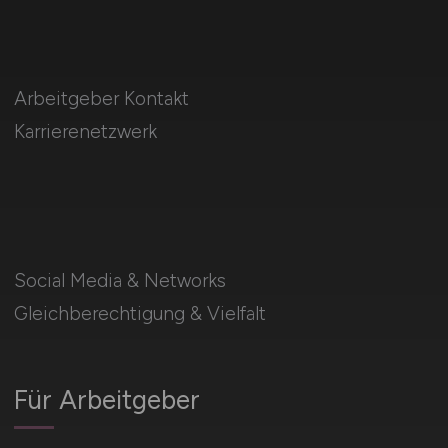
Arbeitgeber Kontakt
Karrierenetzwerk
Social Media & Networks
Gleichberechtigung & Vielfalt
Für Arbeitgeber