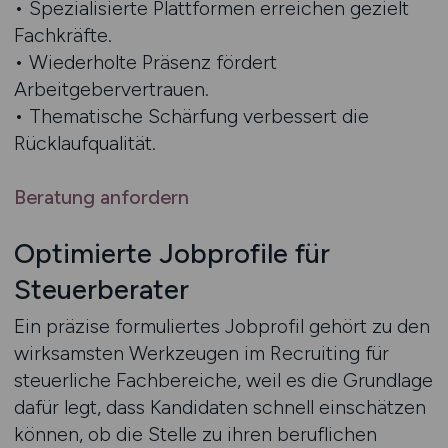
• Spezialisierte Plattformen erreichen gezielt
Fachkräfte.
• Wiederholte Präsenz fördert
Arbeitgebervertrauen.
• Thematische Schärfung verbessert die
Rücklaufqualität.
Beratung anfordern
Optimierte Jobprofile für
Steuerberater
Ein präzise formuliertes Jobprofil gehört zu den
wirksamsten Werkzeugen im Recruiting für
steuerliche Fachbereiche, weil es die Grundlage
dafür legt, dass Kandidaten schnell einschätzen
können, ob die Stelle zu ihren beruflichen