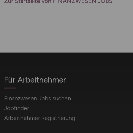
Zur Startseite von FINANZWESEN.JOBS
Für Arbeitnehmer
Finanzwesen Jobs suchen
Jobfinder
Arbeitnehmer Registrierung