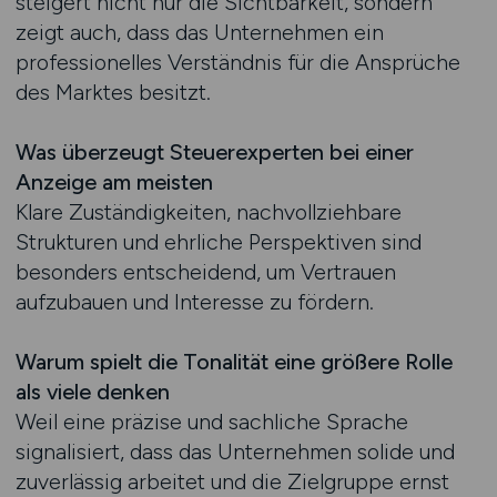
steigert nicht nur die Sichtbarkeit, sondern
zeigt auch, dass das Unternehmen ein
professionelles Verständnis für die Ansprüche
des Marktes besitzt.
Was überzeugt Steuerexperten bei einer
Anzeige am meisten
Klare Zuständigkeiten, nachvollziehbare
Strukturen und ehrliche Perspektiven sind
besonders entscheidend, um Vertrauen
aufzubauen und Interesse zu fördern.
Warum spielt die Tonalität eine größere Rolle
als viele denken
Weil eine präzise und sachliche Sprache
signalisiert, dass das Unternehmen solide und
zuverlässig arbeitet und die Zielgruppe ernst