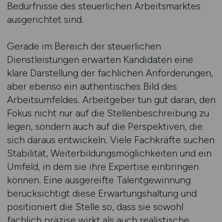
Bedürfnisse des steuerlichen Arbeitsmarktes
ausgerichtet sind.
Gerade im Bereich der steuerlichen
Dienstleistungen erwarten Kandidaten eine
klare Darstellung der fachlichen Anforderungen,
aber ebenso ein authentisches Bild des
Arbeitsumfeldes. Arbeitgeber tun gut daran, den
Fokus nicht nur auf die Stellenbeschreibung zu
legen, sondern auch auf die Perspektiven, die
sich daraus entwickeln. Viele Fachkräfte suchen
Stabilität, Weiterbildungsmöglichkeiten und ein
Umfeld, in dem sie ihre Expertise einbringen
können. Eine ausgereifte Talentgewinnung
berücksichtigt diese Erwartungshaltung und
positioniert die Stelle so, dass sie sowohl
fachlich präzise wirkt als auch realistische