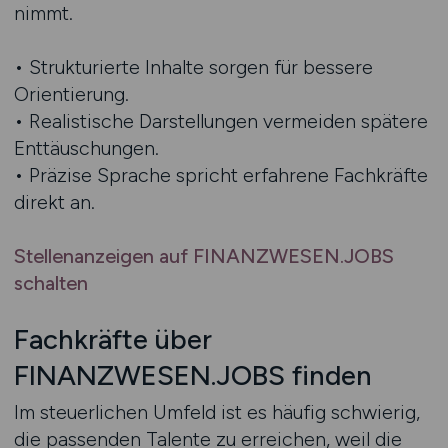
nimmt.
• Strukturierte Inhalte sorgen für bessere
Orientierung.
• Realistische Darstellungen vermeiden spätere
Enttäuschungen.
• Präzise Sprache spricht erfahrene Fachkräfte
direkt an.
Stellenanzeigen auf FINANZWESEN.JOBS
schalten
Fachkräfte über
FINANZWESEN.JOBS finden
Im steuerlichen Umfeld ist es häufig schwierig,
die passenden Talente zu erreichen, weil die