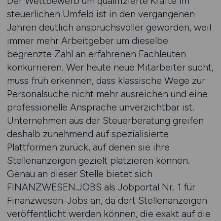
Der Wettbewerb um qualifizierte Kräfte im
steuerlichen Umfeld ist in den vergangenen
Jahren deutlich anspruchsvoller geworden, weil
immer mehr Arbeitgeber um dieselbe
begrenzte Zahl an erfahrenen Fachleuten
konkurrieren. Wer heute neue Mitarbeiter sucht,
muss früh erkennen, dass klassische Wege zur
Personalsuche nicht mehr ausreichen und eine
professionelle Ansprache unverzichtbar ist.
Unternehmen aus der Steuerberatung greifen
deshalb zunehmend auf spezialisierte
Plattformen zurück, auf denen sie ihre
Stellenanzeigen gezielt platzieren können.
Genau an dieser Stelle bietet sich
FINANZWESEN.JOBS als Jobportal Nr. 1 für
Finanzwesen-Jobs an, da dort Stellenanzeigen
veröffentlicht werden können, die exakt auf die