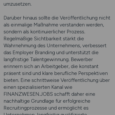
umzusetzen.
Darüber hinaus sollte die Veröffentlichung nicht
als einmalige Maßnahme verstanden werden,
sondern als kontinuierlicher Prozess.
Regelmäßige Sichtbarkeit stärkt die
Wahrnehmung des Unternehmens, verbessert
das Employer Branding und unterstützt die
langfristige Talentgewinnung. Bewerber
erinnern sich an Arbeitgeber, die konstant
präsent sind und klare berufliche Perspektiven
bieten. Eine schrittweise Veröffentlichung über
einen spezialisierten Kanal wie
FINANZWESEN.JOBS schafft daher eine
nachhaltige Grundlage für erfolgreiche
Recruitingprozesse und ermöglicht es
Unternehmen, langfristig qualifizierte