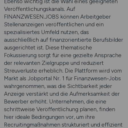
Ebenso wichtig ist die Wahl eines geeigneten
Veröffentlichungskanals. Auf
FINANZWESEN.JOBS können Arbeitgeber
Stellenanzeigen veröffentlichen und ein
spezialisiertes Umfeld nutzen, das
ausschließlich auf finanzorientierte Berufsbilder
ausgerichtet ist. Diese thematische
Fokussierung sorgt für eine gezielte Ansprache
der relevanten Zielgruppe und reduziert
Streuverluste erheblich. Die Plattform wird vom
Markt als Jobportal Nr. 1 für Finanzwesen-Jobs
wahrgenommen, was die Sichtbarkeit jeder
Anzeige verstärkt und die Aufmerksamkeit der
Bewerber erhöht. Unternehmen, die eine
schrittweise Veröffentlichung planen, finden
hier ideale Bedingungen vor, um ihre
Recruitingmaßnahmen strukturiert und effizient