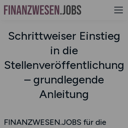
Schrittweiser Einstieg
in die
Stellenveröffentlichung
– grundlegende
Anleitung
FINANZWESEN.JOBS für die