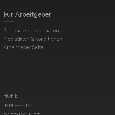
Für Arbeitgeber
Stellenanzeigen schalten
Mediadaten & Konditionen
Arbeitgeber Seite
HOME
IMPRESSUM