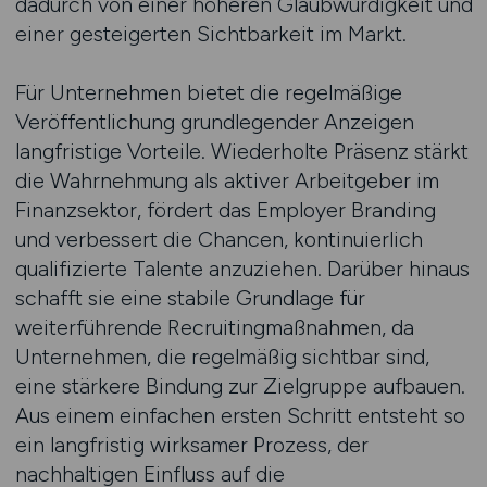
dadurch von einer höheren Glaubwürdigkeit und
einer gesteigerten Sichtbarkeit im Markt.
Für Unternehmen bietet die regelmäßige
Veröffentlichung grundlegender Anzeigen
langfristige Vorteile. Wiederholte Präsenz stärkt
die Wahrnehmung als aktiver Arbeitgeber im
Finanzsektor, fördert das Employer Branding
und verbessert die Chancen, kontinuierlich
qualifizierte Talente anzuziehen. Darüber hinaus
schafft sie eine stabile Grundlage für
weiterführende Recruitingmaßnahmen, da
Unternehmen, die regelmäßig sichtbar sind,
eine stärkere Bindung zur Zielgruppe aufbauen.
Aus einem einfachen ersten Schritt entsteht so
ein langfristig wirksamer Prozess, der
nachhaltigen Einfluss auf die