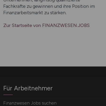
Fachkräfte zu gewinnen und ihre Position im
Finanzarbeitsmarkt zu stärken.
Zur Startseite von FINANZWESEN.JOBS
Für Arbeitnehmer
Finanzwesen Jobs suchen