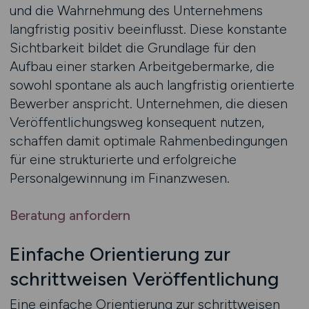
und die Wahrnehmung des Unternehmens
langfristig positiv beeinflusst. Diese konstante
Sichtbarkeit bildet die Grundlage für den
Aufbau einer starken Arbeitgebermarke, die
sowohl spontane als auch langfristig orientierte
Bewerber anspricht. Unternehmen, die diesen
Veröffentlichungsweg konsequent nutzen,
schaffen damit optimale Rahmenbedingungen
für eine strukturierte und erfolgreiche
Personalgewinnung im Finanzwesen.
Beratung anfordern
Einfache Orientierung zur
schrittweisen Veröffentlichung
Eine einfache Orientierung zur schrittweisen