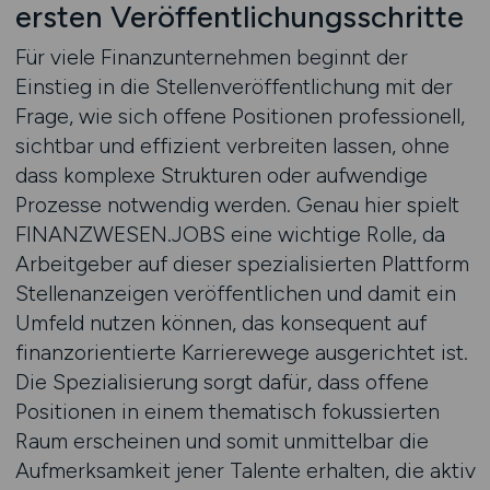
ersten Veröffentlichungsschritte
Für viele Finanzunternehmen beginnt der
Einstieg in die Stellenveröffentlichung mit der
Frage, wie sich offene Positionen professionell,
sichtbar und effizient verbreiten lassen, ohne
dass komplexe Strukturen oder aufwendige
Prozesse notwendig werden. Genau hier spielt
FINANZWESEN.JOBS eine wichtige Rolle, da
Arbeitgeber auf dieser spezialisierten Plattform
Stellenanzeigen veröffentlichen und damit ein
Umfeld nutzen können, das konsequent auf
finanzorientierte Karrierewege ausgerichtet ist.
Die Spezialisierung sorgt dafür, dass offene
Positionen in einem thematisch fokussierten
Raum erscheinen und somit unmittelbar die
Aufmerksamkeit jener Talente erhalten, die aktiv