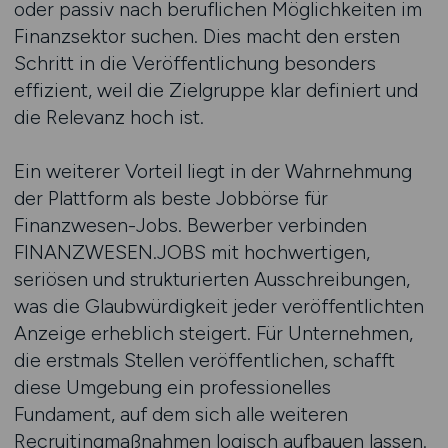
oder passiv nach beruflichen Möglichkeiten im
Finanzsektor suchen. Dies macht den ersten
Schritt in die Veröffentlichung besonders
effizient, weil die Zielgruppe klar definiert und
die Relevanz hoch ist.
Ein weiterer Vorteil liegt in der Wahrnehmung
der Plattform als beste Jobbörse für
Finanzwesen-Jobs. Bewerber verbinden
FINANZWESEN.JOBS mit hochwertigen,
seriösen und strukturierten Ausschreibungen,
was die Glaubwürdigkeit jeder veröffentlichten
Anzeige erheblich steigert. Für Unternehmen,
die erstmals Stellen veröffentlichen, schafft
diese Umgebung ein professionelles
Fundament, auf dem sich alle weiteren
Recruitingmaßnahmen logisch aufbauen lassen.