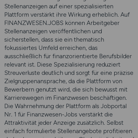
Stellenanzeigen auf einer spezialisierten
Plattform verstärkt ihre Wirkung erheblich. Auf
FINANZWESEN.JOBS können Arbeitgeber
Stellenanzeigen veröffentlichen und
sicherstellen, dass sie ein thematisch
fokussiertes Umfeld erreichen, das
ausschließlich für finanzorientierte Berufsbilder
relevant ist. Diese Spezialisierung reduziert
Streuverluste deutlich und sorgt für eine präzise
Zielgruppenansprache, da die Plattform von
Bewerbern genutzt wird, die sich bewusst mit
Karrierewegen im Finanzwesen beschäftigen.
Die Wahrnehmung der Plattform als Jobportal
Nr. 1 für Finanzwesen-Jobs verstärkt die
Attraktivität jeder Anzeige zusätzlich. Selbst
einfach formulierte Stellenangebote profitieren