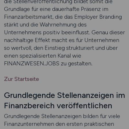
die Stellenveröffentlichung bildet somit die
Grundlage für eine dauerhafte Präsenz im
Finanzarbeitsmarkt, die das Employer Branding
stärkt und die Wahrnehmung des
Unternehmens positiv beeinflusst. Genau dieser
nachhaltige Effekt macht es für Unternehmen
so wertvoll, den Einstieg strukturiert und über
einen spezialisierten Kanal wie
FINANZWESEN.JOBS zu gestalten.
Zur Startseite
Grundlegende Stellenanzeigen im
Finanzbereich veröffentlichen
Grundlegende Stellenanzeigen bilden für viele
Finanzunternehmen den ersten praktischen