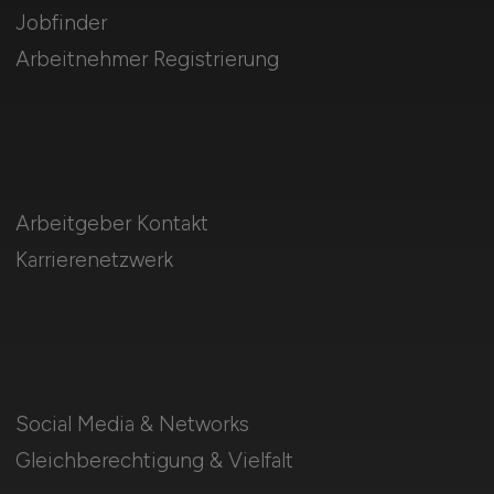
Jobfinder
Arbeitnehmer Registrierung
Arbeitgeber Kontakt
Karrierenetzwerk
Social Media & Networks
Gleichberechtigung & Vielfalt