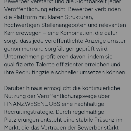
Bewerber verstärkt und die Sichtbarkeit jeder
Veröffentlichung erhöht. Bewerber verbinden
die Plattform mit klaren Strukturen,
hochwertigen Stellenangeboten und relevanten
Karrierewegen – eine Kombination, die dafür
sorgt, dass jede veröffentlichte Anzeige ernster
genommen und sorgfältiger geprüft wird.
Unternehmen profitieren davon, indem sie
qualifizierte Talente effizienter erreichen und
ihre Recruitingziele schneller umsetzen können.
Darüber hinaus ermöglicht die kontinuierliche
Nutzung der Veröffentlichungswege über
FINANZWESEN.JOBS eine nachhaltige
Recruitingstrategie. Durch regelmäßige
Platzierungen entsteht eine stabile Präsenz im
Markt, die das Vertrauen der Bewerber stärkt