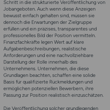
Schritt in die strukturierte Veröffentlichung von
Jobangeboten. Auch wenn diese Anzeigen
bewusst einfach gehalten sind, müssen sie
dennoch die Erwartungen der Zielgruppe
erfüllen und ein präzises, transparentes und
professionelles Bild der Position vermitteln.
Finanzfachkräfte legen Wert auf klare
Aufgabenbeschreibungen, realistische
Anforderungen und eine nachvollziehbare
Darstellung der Rolle innerhalb des
Unternehmens. Unternehmen, die diese
Grundlagen beachten, schaffen eine solide
Basis für qualifizierte Rückmeldungen und
ermöglichen potenziellen Bewerbern, ihre
Passung zur Position realistisch einzuschätzen.
Die Veröffentlichung solcher grundlegenden