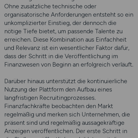
Ohne zusätzliche technische oder
organisatorische Anforderungen entsteht so ein
unkomplizierter Einstieg, der dennoch die
nötige Tiefe bietet, um passende Talente zu
erreichen. Diese Kombination aus Einfachheit
und Relevanz ist ein wesentlicher Faktor dafür,
dass der Schritt in die Veröffentlichung im
Finanzwesen von Beginn an erfolgreich verläuft.
Darüber hinaus unterstützt die kontinuierliche
Nutzung der Plattform den Aufbau eines
langfristigen Recruitingprozesses.
Finanzfachkräfte beobachten den Markt
regelmäßig und merken sich Unternehmen, die
präsent sind und regelmäßig aussagekräftige
Anzeigen veröffentlichen. Der erste Schritt in