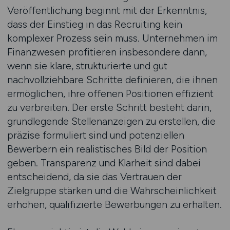
Veröffentlichung beginnt mit der Erkenntnis,
dass der Einstieg in das Recruiting kein
komplexer Prozess sein muss. Unternehmen im
Finanzwesen profitieren insbesondere dann,
wenn sie klare, strukturierte und gut
nachvollziehbare Schritte definieren, die ihnen
ermöglichen, ihre offenen Positionen effizient
zu verbreiten. Der erste Schritt besteht darin,
grundlegende Stellenanzeigen zu erstellen, die
präzise formuliert sind und potenziellen
Bewerbern ein realistisches Bild der Position
geben. Transparenz und Klarheit sind dabei
entscheidend, da sie das Vertrauen der
Zielgruppe stärken und die Wahrscheinlichkeit
erhöhen, qualifizierte Bewerbungen zu erhalten.