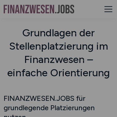
Grundlagen der
Stellenplatzierung im
Finanzwesen –
einfache Orientierung
FINANZWESEN.JOBS für
grundlegende Platzierungen