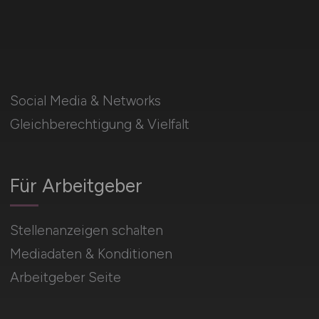
Social Media & Networks
Gleichberechtigung & Vielfalt
Für Arbeitgeber
Stellenanzeigen schalten
Mediadaten & Konditionen
Arbeitgeber Seite