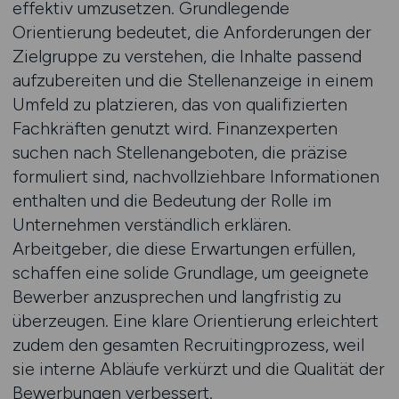
effektiv umzusetzen. Grundlegende
Orientierung bedeutet, die Anforderungen der
Zielgruppe zu verstehen, die Inhalte passend
aufzubereiten und die Stellenanzeige in einem
Umfeld zu platzieren, das von qualifizierten
Fachkräften genutzt wird. Finanzexperten
suchen nach Stellenangeboten, die präzise
formuliert sind, nachvollziehbare Informationen
enthalten und die Bedeutung der Rolle im
Unternehmen verständlich erklären.
Arbeitgeber, die diese Erwartungen erfüllen,
schaffen eine solide Grundlage, um geeignete
Bewerber anzusprechen und langfristig zu
überzeugen. Eine klare Orientierung erleichtert
zudem den gesamten Recruitingprozess, weil
sie interne Abläufe verkürzt und die Qualität der
Bewerbungen verbessert.