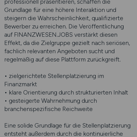
professionell präsentieren, schaffen die
Grundlage für eine höhere Interaktion und
steigern die Wahrscheinlichkeit, qualifizierte
Bewerber zu erreichen. Die Veröffentlichung
auf FINANZWESEN.JOBS verstärkt diesen
Effekt, da die Zielgruppe gezielt nach seriösen,
fachlich relevanten Angeboten sucht und
regelmäßig auf diese Plattform zurückgreift.
• zielgerichtete Stellenplatzierung im
Finanzmarkt
• klare Orientierung durch strukturierten Inhalt
• gesteigerte Wahrnehmung durch
branchenspezifische Reichweite
Eine solide Grundlage für die Stellenplatzierung
entsteht außerdem durch die kontinuierliche