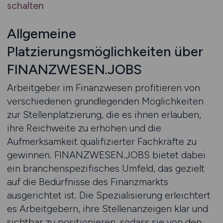
schalten
Allgemeine
Platzierungsmöglichkeiten über
FINANZWESEN.JOBS
Arbeitgeber im Finanzwesen profitieren von
verschiedenen grundlegenden Möglichkeiten
zur Stellenplatzierung, die es ihnen erlauben,
ihre Reichweite zu erhöhen und die
Aufmerksamkeit qualifizierter Fachkräfte zu
gewinnen. FINANZWESEN.JOBS bietet dabei
ein branchenspezifisches Umfeld, das gezielt
auf die Bedürfnisse des Finanzmarkts
ausgerichtet ist. Die Spezialisierung erleichtert
es Arbeitgebern, ihre Stellenanzeigen klar und
sichtbar zu positionieren, sodass sie von den