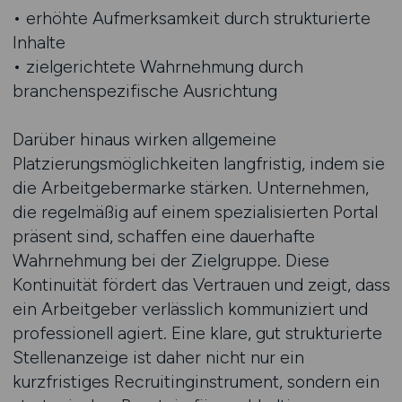
• erhöhte Aufmerksamkeit durch strukturierte
Inhalte
• zielgerichtete Wahrnehmung durch
branchenspezifische Ausrichtung
Darüber hinaus wirken allgemeine
Platzierungsmöglichkeiten langfristig, indem sie
die Arbeitgebermarke stärken. Unternehmen,
die regelmäßig auf einem spezialisierten Portal
präsent sind, schaffen eine dauerhafte
Wahrnehmung bei der Zielgruppe. Diese
Kontinuität fördert das Vertrauen und zeigt, dass
ein Arbeitgeber verlässlich kommuniziert und
professionell agiert. Eine klare, gut strukturierte
Stellenanzeige ist daher nicht nur ein
kurzfristiges Recruitinginstrument, sondern ein