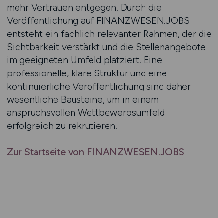
mehr Vertrauen entgegen. Durch die
Veröffentlichung auf FINANZWESEN.JOBS
entsteht ein fachlich relevanter Rahmen, der die
Sichtbarkeit verstärkt und die Stellenangebote
im geeigneten Umfeld platziert. Eine
professionelle, klare Struktur und eine
kontinuierliche Veröffentlichung sind daher
wesentliche Bausteine, um in einem
anspruchsvollen Wettbewerbsumfeld
erfolgreich zu rekrutieren.
Zur Startseite von FINANZWESEN.JOBS