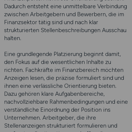
Dadurch entsteht eine unmittelbare Verbindung
zwischen Arbeitgebern und Bewerbern, die im
Finanzsektor tätig sind und nach klar
strukturierten Stellenbeschreibungen Ausschau
halten.
Eine grundlegende Platzierung beginnt damit,
den Fokus auf die wesentlichen Inhalte zu
richten. Fachkräfte im Finanzbereich möchten
Anzeigen lesen, die präzise formuliert sind und
ihnen eine verlässliche Orientierung bieten.
Dazu gehören klare Aufgabenbereiche,
nachvollziehbare Rahmenbedingungen und eine
verständliche Einordnung der Position ins
Unternehmen. Arbeitgeber, die ihre
Stellenanzeigen strukturiert formulieren und