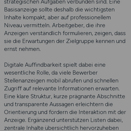
strategischen Aufgaben verbunden sind. Eine
Basisanzeige sollte deshalb die wichtigsten
Inhalte kompakt, aber auf professionellem
Niveau vermitteln. Arbeitgeber, die ihre
Anzeigen verständlich formulieren, zeigen, dass
sie die Erwartungen der Zielgruppe kennen und
ernst nehmen.
Digitale Auffindbarkeit spielt dabei eine
wesentliche Rolle, da viele Bewerber
Stellenanzeigen mobil abrufen und schnellen
Zugriff auf relevante Informationen erwarten.
Eine klare Struktur, kurze prägnante Abschnitte
und transparente Aussagen erleichtern die
Orientierung und fördern die Interaktion mit der
Anzeige. Ergänzend unterstützen Listen dabei,
zentrale Inhalte übersichtlich hervorzuheben