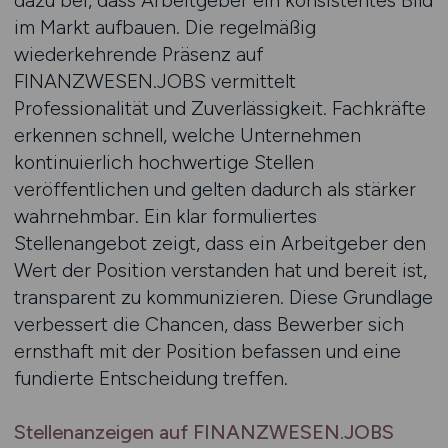
dazu bei, dass Arbeitgeber ein konsistentes Bild
im Markt aufbauen. Die regelmäßig
wiederkehrende Präsenz auf
FINANZWESEN.JOBS vermittelt
Professionalität und Zuverlässigkeit. Fachkräfte
erkennen schnell, welche Unternehmen
kontinuierlich hochwertige Stellen
veröffentlichen und gelten dadurch als stärker
wahrnehmbar. Ein klar formuliertes
Stellenangebot zeigt, dass ein Arbeitgeber den
Wert der Position verstanden hat und bereit ist,
transparent zu kommunizieren. Diese Grundlage
verbessert die Chancen, dass Bewerber sich
ernsthaft mit der Position befassen und eine
fundierte Entscheidung treffen.
Stellenanzeigen auf FINANZWESEN.JOBS