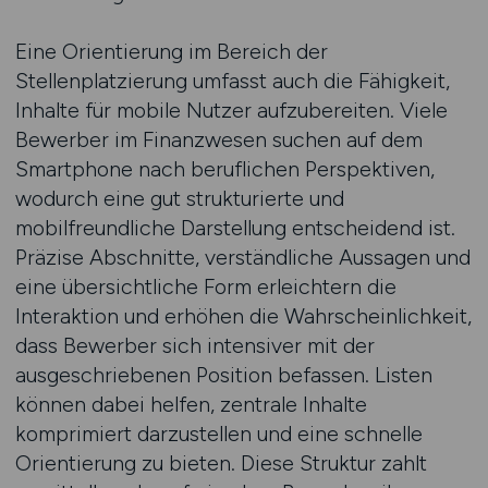
Eine Orientierung im Bereich der
Stellenplatzierung umfasst auch die Fähigkeit,
Inhalte für mobile Nutzer aufzubereiten. Viele
Bewerber im Finanzwesen suchen auf dem
Smartphone nach beruflichen Perspektiven,
wodurch eine gut strukturierte und
mobilfreundliche Darstellung entscheidend ist.
Präzise Abschnitte, verständliche Aussagen und
eine übersichtliche Form erleichtern die
Interaktion und erhöhen die Wahrscheinlichkeit,
dass Bewerber sich intensiver mit der
ausgeschriebenen Position befassen. Listen
können dabei helfen, zentrale Inhalte
komprimiert darzustellen und eine schnelle
Orientierung zu bieten. Diese Struktur zahlt