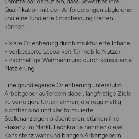
unmittelbar darauf ein, dass Bewerber ihre
Qualifikation mit den Anforderungen abgleichen
und eine fundierte Entscheidung treffen
können.
• klare Orientierung durch strukturierte Inhalte
• verbesserte Lesbarkeit für mobile Nutzer
• nachhaltige Wahrnehmung durch konsistente
Platzierung
Eine grundlegende Orientierung unterstützt
Arbeitgeber außerdem dabei, langfristige Ziele
zu verfolgen. Unternehmen, die regelmäßig
sichtbar sind und klar formulierte
Stellenanzeigen präsentieren, stärken ihre
Präsenz im Markt. Fachkräfte nehmen diese
Konsistenz wahr und bringen Arbeitgebern