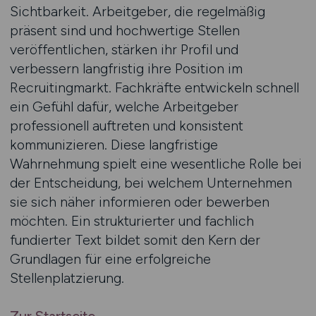
Sichtbarkeit. Arbeitgeber, die regelmäßig
präsent sind und hochwertige Stellen
veröffentlichen, stärken ihr Profil und
verbessern langfristig ihre Position im
Recruitingmarkt. Fachkräfte entwickeln schnell
ein Gefühl dafür, welche Arbeitgeber
professionell auftreten und konsistent
kommunizieren. Diese langfristige
Wahrnehmung spielt eine wesentliche Rolle bei
der Entscheidung, bei welchem Unternehmen
sie sich näher informieren oder bewerben
möchten. Ein strukturierter und fachlich
fundierter Text bildet somit den Kern der
Grundlagen für eine erfolgreiche
Stellenplatzierung.