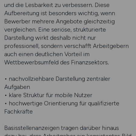
und die Lesbarkeit zu verbessern. Diese
Aufbereitung ist besonders wichtig, wenn
Bewerber mehrere Angebote gleichzeitig
vergleichen. Eine seriöse, strukturierte
Darstellung wirkt deshalb nicht nur
professionell, sondern verschafft Arbeitgebern
auch einen deutlichen Vorteil im
Wettbewerbsumfeld des Finanzsektors.
• nachvollziehbare Darstellung zentraler
Aufgaben
• klare Struktur für mobile Nutzer
• hochwertige Orientierung für qualifizierte
Fachkräfte
Basisstellenanzeigen tragen darüber hinaus