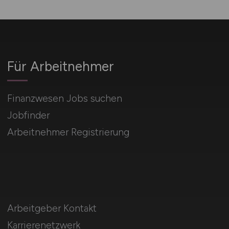
Für Arbeitnehmer
Finanzwesen Jobs suchen
Jobfinder
Arbeitnehmer Registrierung
Arbeitgeber Kontakt
Karrierenetzwerk