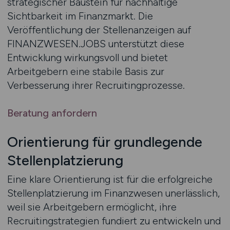
strategischer Baustein für nachhaltige
Sichtbarkeit im Finanzmarkt. Die
Veröffentlichung der Stellenanzeigen auf
FINANZWESEN.JOBS unterstützt diese
Entwicklung wirkungsvoll und bietet
Arbeitgebern eine stabile Basis zur
Verbesserung ihrer Recruitingprozesse.
Beratung anfordern
Orientierung für grundlegende
Stellenplatzierung
Eine klare Orientierung ist für die erfolgreiche
Stellenplatzierung im Finanzwesen unerlässlich,
weil sie Arbeitgebern ermöglicht, ihre
Recruitingstrategien fundiert zu entwickeln und