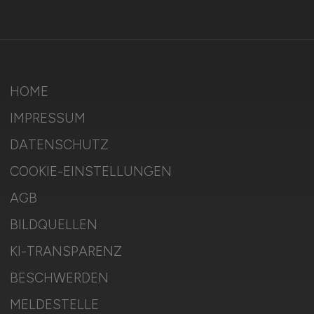
HOME
IMPRESSUM
DATENSCHUTZ
COOKIE-EINSTELLUNGEN
AGB
BILDQUELLEN
KI-TRANSPARENZ
BESCHWERDEN
MELDESTELLE