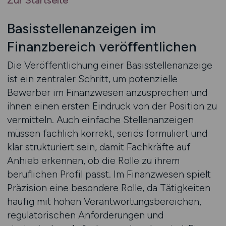
Zur Startseite
Basisstellenanzeigen im
Finanzbereich veröffentlichen
Die Veröffentlichung einer Basisstellenanzeige
ist ein zentraler Schritt, um potenzielle
Bewerber im Finanzwesen anzusprechen und
ihnen einen ersten Eindruck von der Position zu
vermitteln. Auch einfache Stellenanzeigen
müssen fachlich korrekt, seriös formuliert und
klar strukturiert sein, damit Fachkräfte auf
Anhieb erkennen, ob die Rolle zu ihrem
beruflichen Profil passt. Im Finanzwesen spielt
Präzision eine besondere Rolle, da Tätigkeiten
häufig mit hohen Verantwortungsbereichen,
regulatorischen Anforderungen und