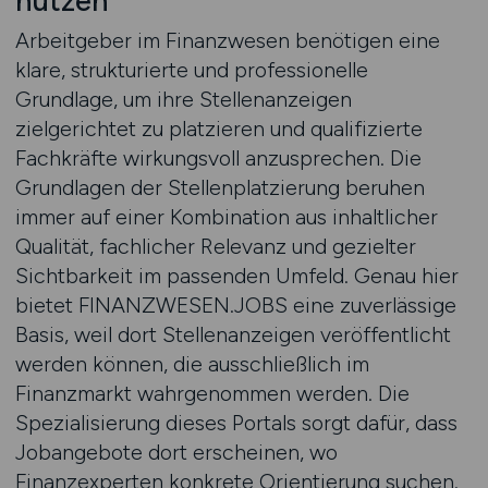
nutzen
Arbeitgeber im Finanzwesen benötigen eine
klare, strukturierte und professionelle
Grundlage, um ihre Stellenanzeigen
zielgerichtet zu platzieren und qualifizierte
Fachkräfte wirkungsvoll anzusprechen. Die
Grundlagen der Stellenplatzierung beruhen
immer auf einer Kombination aus inhaltlicher
Qualität, fachlicher Relevanz und gezielter
Sichtbarkeit im passenden Umfeld. Genau hier
bietet FINANZWESEN.JOBS eine zuverlässige
Basis, weil dort Stellenanzeigen veröffentlicht
werden können, die ausschließlich im
Finanzmarkt wahrgenommen werden. Die
Spezialisierung dieses Portals sorgt dafür, dass
Jobangebote dort erscheinen, wo
Finanzexperten konkrete Orientierung suchen.